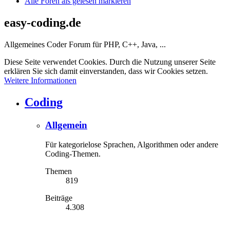
Alle Foren als gelesen markieren
easy-coding.de
Allgemeines Coder Forum für PHP, C++, Java, ...
Diese Seite verwendet Cookies. Durch die Nutzung unserer Seite
erklären Sie sich damit einverstanden, dass wir Cookies setzen.
Weitere Informationen
Coding
Allgemein
Für kategorielose Sprachen, Algorithmen oder andere
Coding-Themen.
Themen
819
Beiträge
4.308