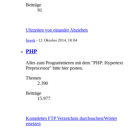
Beiträge
91
Uhrzeiten von einander Abziehen
freeek
-
12. Oktober 2014, 18:04
PHP
Alles zum Programmieren mit dem "PHP: Hypertext
Preprocessor" bitte hier posten.
Themen
2.390
Beiträge
15.977
Komplettes FTP Verzeichnis durchsuchen/Wörter
ersetzen