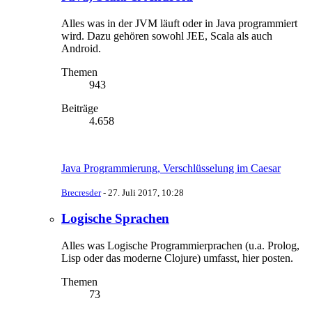
Alles was in der JVM läuft oder in Java programmiert
wird. Dazu gehören sowohl JEE, Scala als auch
Android.
Themen
943
Beiträge
4.658
Java Programmierung, Verschlüsselung im Caesar
Brecresder
-
27. Juli 2017, 10:28
Logische Sprachen
Alles was Logische Programmierprachen (u.a. Prolog,
Lisp oder das moderne Clojure) umfasst, hier posten.
Themen
73