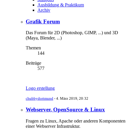
Ausbildung & Praktikum
Archiv
Grafik Forum
Das Forum für 2D (Photoshop, GIMP, ...) und 3D
(Maya, Blender, ...)
Themen
144
Beiträge
577
Logo erstellung
chubbydortmund
-
4. März 2019, 20:32
Webserver, OpenSource & Linux
Fragen zu Linux, Apache oder anderen Komponenten
einer Webserver Infrastruktur.