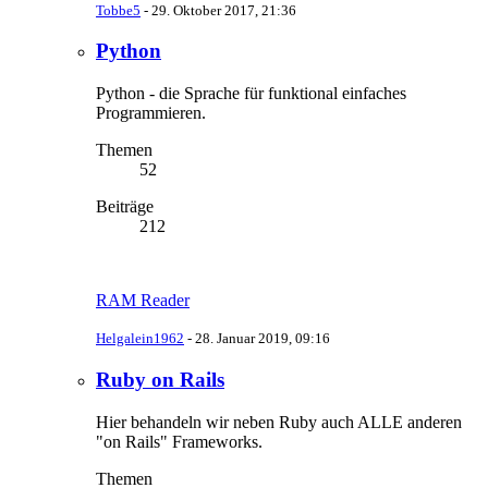
Tobbe5
-
29. Oktober 2017, 21:36
Python
Python - die Sprache für funktional einfaches
Programmieren.
Themen
52
Beiträge
212
RAM Reader
Helgalein1962
-
28. Januar 2019, 09:16
Ruby on Rails
Hier behandeln wir neben Ruby auch ALLE anderen
"on Rails" Frameworks.
Themen