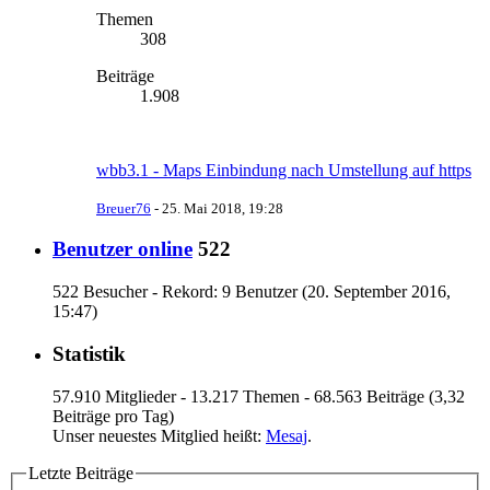
Themen
308
Beiträge
1.908
wbb3.1 - Maps Einbindung nach Umstellung auf https
Breuer76
-
25. Mai 2018, 19:28
Benutzer online
522
522 Besucher - Rekord: 9 Benutzer (
20. September 2016,
15:47
)
Statistik
57.910 Mitglieder - 13.217 Themen - 68.563 Beiträge (3,32
Beiträge pro Tag)
Unser neuestes Mitglied heißt:
Mesaj
.
Letzte Beiträge