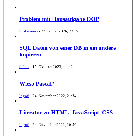
Problem mit Hausaufgabe OOP
brokenman
-
27. Januar 2026, 22:59
SQL Daten von einer DB in ein andere
kopieren
dehne
-
15. Oktober 2023, 11:42
Wieso Pascal?
logoft
-
24. November 2022, 21:34
Literatur zu HTML, JavaScript, CSS
logoft
-
24. November 2022, 20:56