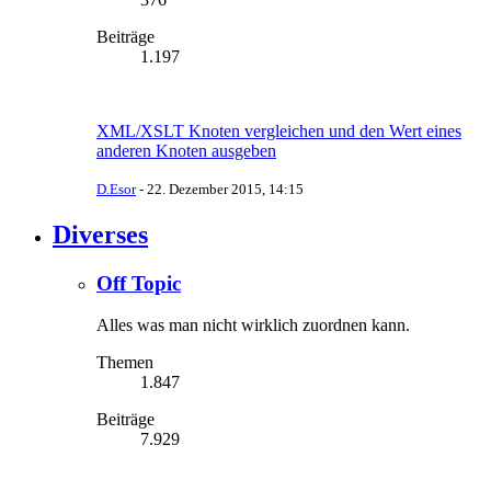
Beiträge
1.197
XML/XSLT Knoten vergleichen und den Wert eines
anderen Knoten ausgeben
D.Esor
-
22. Dezember 2015, 14:15
Diverses
Off Topic
Alles was man nicht wirklich zuordnen kann.
Themen
1.847
Beiträge
7.929