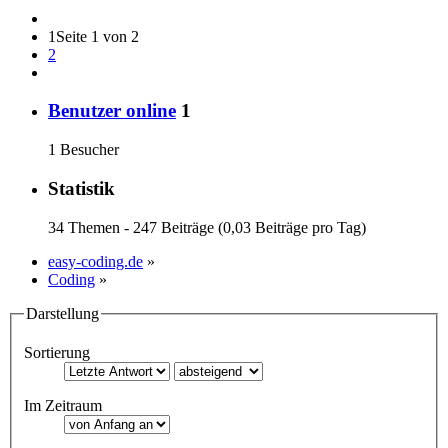
1
Seite 1 von 2
2
Benutzer online
1
1 Besucher
Statistik
34 Themen - 247 Beiträge (0,03 Beiträge pro Tag)
easy-coding.de
»
Coding
»
Darstellung
Sortierung
Im Zeitraum