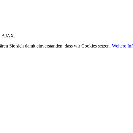
, AJAX.
ären Sie sich damit einverstanden, dass wir Cookies setzen.
Weitere In