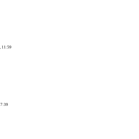
, 11:59
07:39