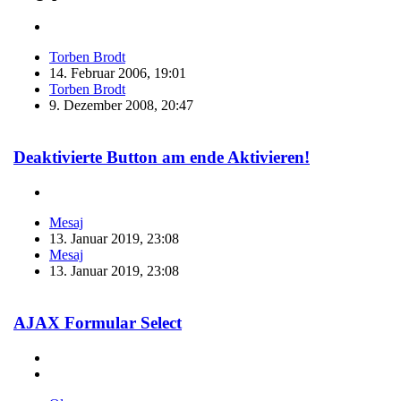
Torben Brodt
14. Februar 2006, 19:01
Torben Brodt
9. Dezember 2008, 20:47
Deaktivierte Button am ende Aktivieren!
Mesaj
13. Januar 2019, 23:08
Mesaj
13. Januar 2019, 23:08
AJAX Formular Select