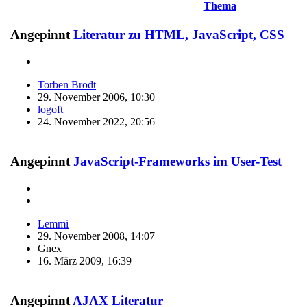
Thema
Angepinnt
Literatur zu HTML, JavaScript, CSS
Torben Brodt
29. November 2006, 10:30
logoft
24. November 2022, 20:56
Angepinnt
JavaScript-Frameworks im User-Test
Lemmi
29. November 2008, 14:07
Gnex
16. März 2009, 16:39
Angepinnt
AJAX Literatur