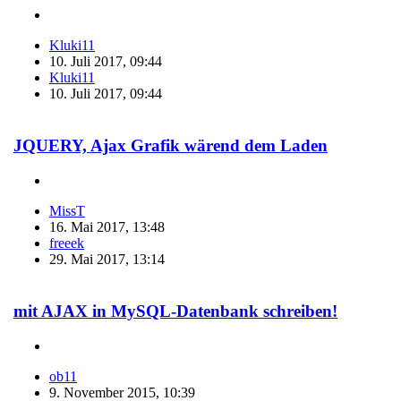
Kluki11
10. Juli 2017, 09:44
Kluki11
10. Juli 2017, 09:44
JQUERY, Ajax Grafik wärend dem Laden
MissT
16. Mai 2017, 13:48
freeek
29. Mai 2017, 13:14
mit AJAX in MySQL-Datenbank schreiben!
ob11
9. November 2015, 10:39