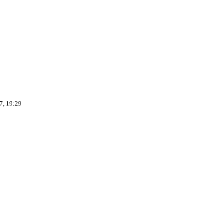
7, 19:29