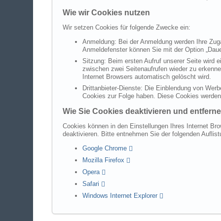
Wie wir Cookies nutzen
Wir setzen Cookies für folgende Zwecke ein:
Anmeldung: Bei der Anmeldung werden Ihre Zugan
Anmeldefenster können Sie mit der Option „Daue
Sitzung: Beim ersten Aufruf unserer Seite wird 
zwischen zwei Seitenaufrufen wieder zu erkenne
Internet Browsers automatisch gelöscht wird.
Drittanbieter-Dienste: Die Einblendung von Werb
Cookies zur Folge haben. Diese Cookies werden n
Wie Sie Cookies deaktivieren und entfern
Cookies können in den Einstellungen Ihres Internet Bro
deaktivieren. Bitte entnehmen Sie der folgenden Aufli
Google Chrome
Mozilla Firefox
Opera
Safari
Windows Internet Explorer