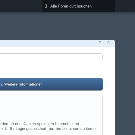
en.
Weitere Informationen
rden. In den Dateien speichern Internetseiten
 z.B. Ihr Login gespeichert, um Sie bei einem späteren