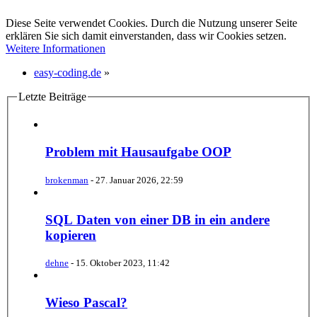
Diese Seite verwendet Cookies. Durch die Nutzung unserer Seite
erklären Sie sich damit einverstanden, dass wir Cookies setzen.
Weitere Informationen
easy-coding.de
»
Letzte Beiträge
Problem mit Hausaufgabe OOP
brokenman
-
27. Januar 2026, 22:59
SQL Daten von einer DB in ein andere
kopieren
dehne
-
15. Oktober 2023, 11:42
Wieso Pascal?