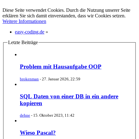
Diese Seite verwendet Cookies. Durch die Nutzung unserer Seite
erklären Sie sich damit einverstanden, dass wir Cookies setzen.
Weitere Informationen
easy-coding.de
»
Letzte Beiträge
Problem mit Hausaufgabe OOP
brokenman
-
27. Januar 2026, 22:59
SQL Daten von einer DB in ein andere
kopieren
dehne
-
15. Oktober 2023, 11:42
Wieso Pascal?