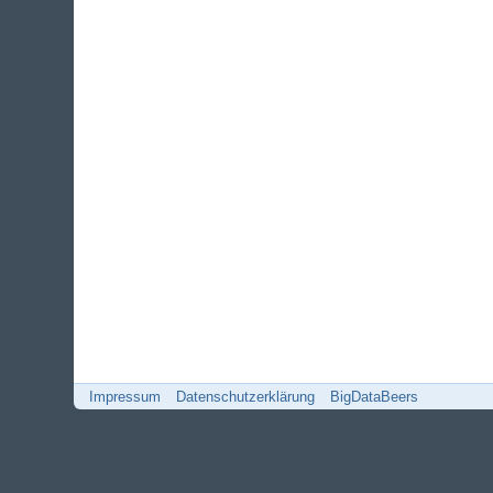
Impressum
Datenschutzerklärung
BigDataBeers