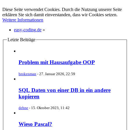
Diese Seite verwendet Cookies. Durch die Nutzung unserer Seite
erklären Sie sich damit einverstanden, dass wir Cookies setzen.
Weitere Informationen
easy-coding.de
»
Letzte Beiträge
Problem mit Hausaufgabe OOP
brokenman
-
27. Januar 2026, 22:59
SQL Daten von einer DB in ein andere
kopieren
dehne
-
15. Oktober 2023, 11:42
Wieso Pascal?