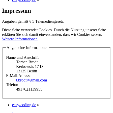
Impressum
Angaben gemäß § 5 Telemediengesetz
Diese Seite verwendet Cookies. Durch die Nutzung unserer Seite
erklären Sie sich damit einverstanden, dass wir Cookies setzen.
Weitere Informationen
Allgemeine Informationen
Name und Anschrift
Torben Brodt
Kerkowstr. 17 D
13125 Berlin
E-Mail-Adresse
t.brodt@gmail.com
Telefon
4917621139955
easy-coding.de
»