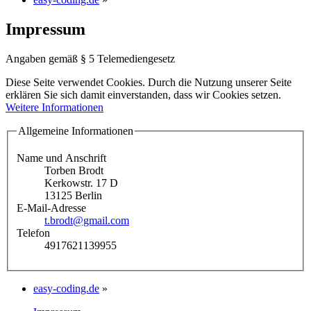
Impressum
Angaben gemäß § 5 Telemediengesetz
Diese Seite verwendet Cookies. Durch die Nutzung unserer Seite
erklären Sie sich damit einverstanden, dass wir Cookies setzen.
Weitere Informationen
Allgemeine Informationen
Name und Anschrift
Torben Brodt
Kerkowstr. 17 D
13125 Berlin
E-Mail-Adresse
t.brodt@gmail.com
Telefon
4917621139955
easy-coding.de
»