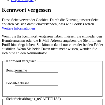
Kennwort vergessen
Diese Seite verwendet Cookies. Durch die Nutzung unserer Seite
erklären Sie sich damit einverstanden, dass wir Cookies setzen.
Weitere Informationen
Wenn Sie Ihr Kennwort vergessen haben, müssen Sie entweder den
Benutzernamen oder die E-Mail-Adresse angeben, die Sie in Ihrem
Profil hinterlegt haben. Sie können dabei nur eines der beiden Felder
ausfüllen. Wenn Sie beide Daten nicht mehr wissen, wenden Sie
sich bitte an den Administrator.
Kennwort vergessen
Benutzername
E-Mail-Adresse
Sicherheitsabfrage („reCAPTCHA“)