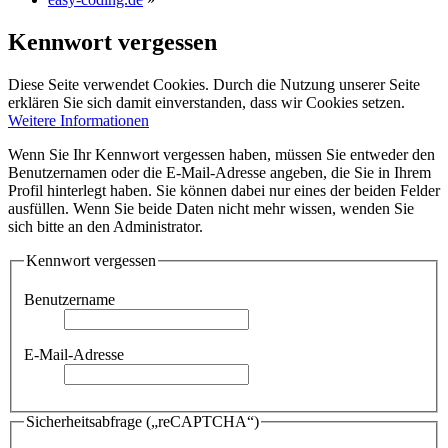
Kennwort vergessen
Diese Seite verwendet Cookies. Durch die Nutzung unserer Seite
erklären Sie sich damit einverstanden, dass wir Cookies setzen.
Weitere Informationen
Wenn Sie Ihr Kennwort vergessen haben, müssen Sie entweder den
Benutzernamen oder die E-Mail-Adresse angeben, die Sie in Ihrem
Profil hinterlegt haben. Sie können dabei nur eines der beiden Felder
ausfüllen. Wenn Sie beide Daten nicht mehr wissen, wenden Sie
sich bitte an den Administrator.
Kennwort vergessen
Benutzername
E-Mail-Adresse
Sicherheitsabfrage („reCAPTCHA“)