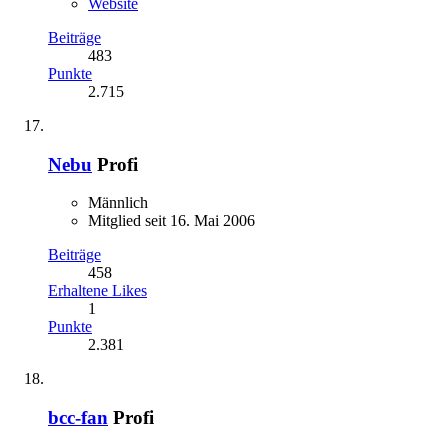
Website
Beiträge
483
Punkte
2.715
Nebu
Profi
Männlich
Mitglied seit 16. Mai 2006
Beiträge
458
Erhaltene Likes
1
Punkte
2.381
bcc-fan
Profi