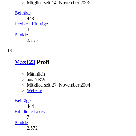
Mitglied seit 14. November 2006
Beiträge
448
Lexikon Einträge
3
Punkte
2.255
Max123
Profi
Männlich
aus NRW
Mitglied seit 27. November 2004
Website
Beiträge
444
Erhaltene Likes
7
Punkte
2.572