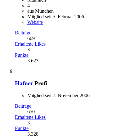
41
aus München
Mitglied seit 5. Februar 2006
Website
Beiträge
669
Erhaltene Likes
3
Punkte
3.623
Hafner
Profi
Mitglied seit 7. November 2006
Beiträge
650
Erhaltene Likes
3
Punkte
3.328