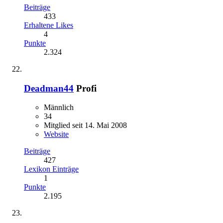
Beiträge
433
Erhaltene Likes
4
Punkte
2.324
Deadman44
Profi
Männlich
34
Mitglied seit 14. Mai 2008
Website
Beiträge
427
Lexikon Einträge
1
Punkte
2.195