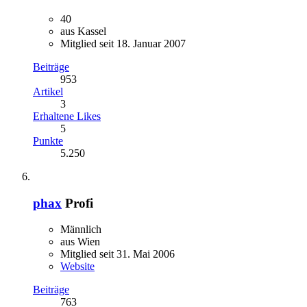
40
aus Kassel
Mitglied seit 18. Januar 2007
Beiträge
953
Artikel
3
Erhaltene Likes
5
Punkte
5.250
phax
Profi
Männlich
aus Wien
Mitglied seit 31. Mai 2006
Website
Beiträge
763