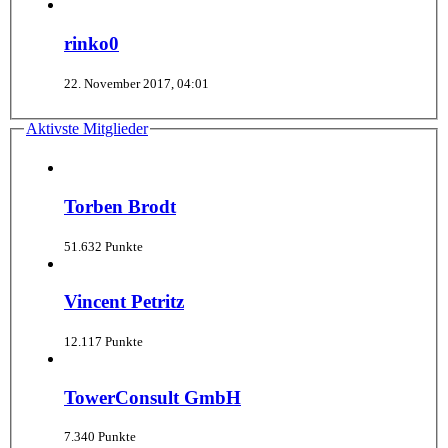
rinko0
22. November 2017, 04:01
Aktivste Mitglieder
Torben Brodt
51.632 Punkte
Vincent Petritz
12.117 Punkte
TowerConsult GmbH
7.340 Punkte