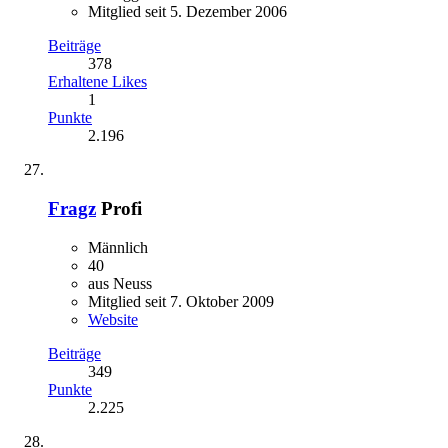
Mitglied seit 5. Dezember 2006
Beiträge
378
Erhaltene Likes
1
Punkte
2.196
Fragz
Profi
Männlich
40
aus Neuss
Mitglied seit 7. Oktober 2009
Website
Beiträge
349
Punkte
2.225