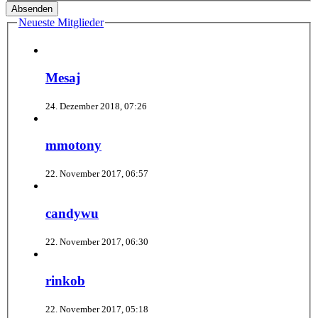
Neueste Mitglieder
Mesaj
24. Dezember 2018, 07:26
mmotony
22. November 2017, 06:57
candywu
22. November 2017, 06:30
rinkob
22. November 2017, 05:18