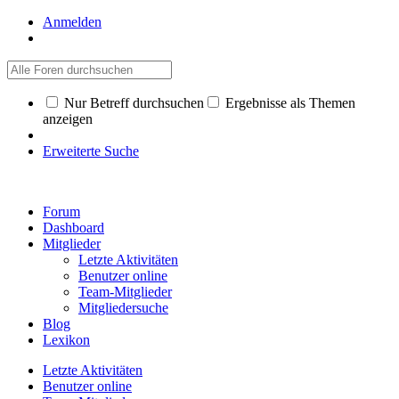
Anmelden
Nur Betreff durchsuchen
Ergebnisse als Themen
anzeigen
Erweiterte Suche
Forum
Dashboard
Mitglieder
Letzte Aktivitäten
Benutzer online
Team-Mitglieder
Mitgliedersuche
Blog
Lexikon
Letzte Aktivitäten
Benutzer online