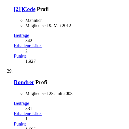
[21]Code
Profi
Männlich
Mitglied seit 9. Mai 2012
Beiträge
342
Erhaltene Likes
2
Punkte
1.927
Rondrer
Profi
Mitglied seit 28. Juli 2008
Beiträge
331
Erhaltene Likes
1
Punkte