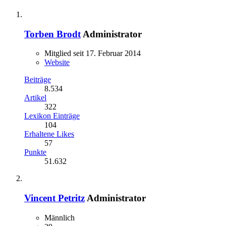
Torben Brodt
Administrator
Mitglied seit 17. Februar 2014
Website
Beiträge
8.534
Artikel
322
Lexikon Einträge
104
Erhaltene Likes
57
Punkte
51.632
Vincent Petritz
Administrator
Männlich