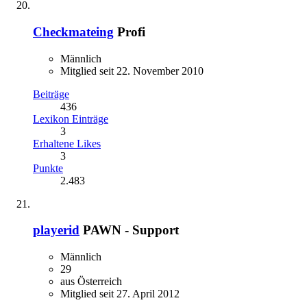
Checkmateing
Profi
Männlich
Mitglied seit 22. November 2010
Beiträge
436
Lexikon Einträge
3
Erhaltene Likes
3
Punkte
2.483
playerid
PAWN - Support
Männlich
29
aus Österreich
Mitglied seit 27. April 2012