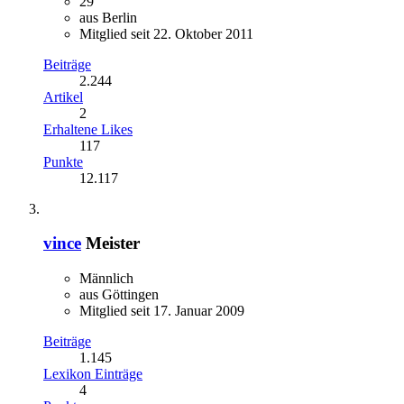
29
aus Berlin
Mitglied seit 22. Oktober 2011
Beiträge
2.244
Artikel
2
Erhaltene Likes
117
Punkte
12.117
vince
Meister
Männlich
aus Göttingen
Mitglied seit 17. Januar 2009
Beiträge
1.145
Lexikon Einträge
4