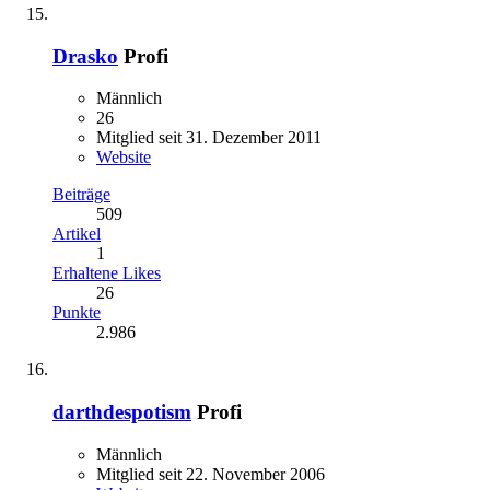
Drasko
Profi
Männlich
26
Mitglied seit 31. Dezember 2011
Website
Beiträge
509
Artikel
1
Erhaltene Likes
26
Punkte
2.986
darthdespotism
Profi
Männlich
Mitglied seit 22. November 2006