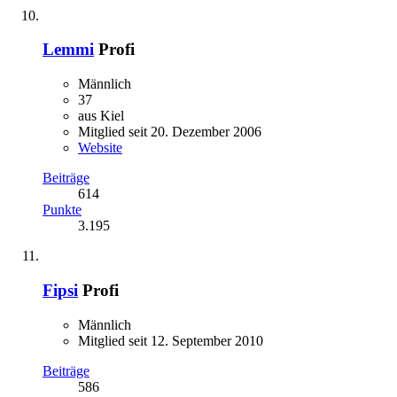
Lemmi
Profi
Männlich
37
aus Kiel
Mitglied seit 20. Dezember 2006
Website
Beiträge
614
Punkte
3.195
Fipsi
Profi
Männlich
Mitglied seit 12. September 2010
Beiträge
586