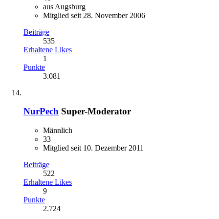
aus Augsburg
Mitglied seit 28. November 2006
Beiträge
535
Erhaltene Likes
1
Punkte
3.081
NurPech
Super-Moderator
Männlich
33
Mitglied seit 10. Dezember 2011
Beiträge
522
Erhaltene Likes
9
Punkte
2.724