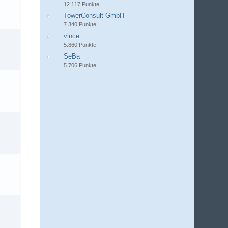
12.117 Punkte
TowerConsult GmbH
7.340 Punkte
vince
5.860 Punkte
SeBa
5.706 Punkte