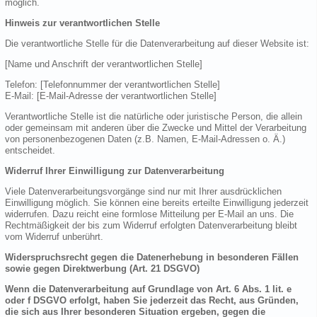
möglich.
Hinweis zur verantwortlichen Stelle
Die verantwortliche Stelle für die Datenverarbeitung auf dieser Website ist:
[Name und Anschrift der verantwortlichen Stelle]
Telefon: [Telefonnummer der verantwortlichen Stelle]
E-Mail: [E-Mail-Adresse der verantwortlichen Stelle]
Verantwortliche Stelle ist die natürliche oder juristische Person, die allein
oder gemeinsam mit anderen über die Zwecke und Mittel der Verarbeitung
von personenbezogenen Daten (z.B. Namen, E-Mail-Adressen o. Ä.)
entscheidet.
Widerruf Ihrer Einwilligung zur Datenverarbeitung
Viele Datenverarbeitungsvorgänge sind nur mit Ihrer ausdrücklichen
Einwilligung möglich. Sie können eine bereits erteilte Einwilligung jederzeit
widerrufen. Dazu reicht eine formlose Mitteilung per E-Mail an uns. Die
Rechtmäßigkeit der bis zum Widerruf erfolgten Datenverarbeitung bleibt
vom Widerruf unberührt.
Widerspruchsrecht gegen die Datenerhebung in besonderen Fällen
sowie gegen Direktwerbung (Art. 21 DSGVO)
Wenn die Datenverarbeitung auf Grundlage von Art. 6 Abs. 1 lit. e
oder f DSGVO erfolgt, haben Sie jederzeit das Recht, aus Gründen,
die sich aus Ihrer besonderen Situation ergeben, gegen die