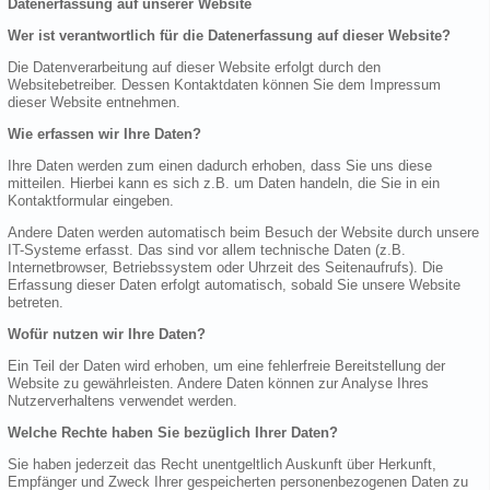
Datenerfassung auf unserer Website
Wer ist verantwortlich für die Datenerfassung auf dieser Website?
Die Datenverarbeitung auf dieser Website erfolgt durch den
Websitebetreiber. Dessen Kontaktdaten können Sie dem Impressum
dieser Website entnehmen.
Wie erfassen wir Ihre Daten?
Ihre Daten werden zum einen dadurch erhoben, dass Sie uns diese
mitteilen. Hierbei kann es sich z.B. um Daten handeln, die Sie in ein
Kontaktformular eingeben.
Andere Daten werden automatisch beim Besuch der Website durch unsere
IT-Systeme erfasst. Das sind vor allem technische Daten (z.B.
Internetbrowser, Betriebssystem oder Uhrzeit des Seitenaufrufs). Die
Erfassung dieser Daten erfolgt automatisch, sobald Sie unsere Website
betreten.
Wofür nutzen wir Ihre Daten?
Ein Teil der Daten wird erhoben, um eine fehlerfreie Bereitstellung der
Website zu gewährleisten. Andere Daten können zur Analyse Ihres
Nutzerverhaltens verwendet werden.
Welche Rechte haben Sie bezüglich Ihrer Daten?
Sie haben jederzeit das Recht unentgeltlich Auskunft über Herkunft,
Empfänger und Zweck Ihrer gespeicherten personenbezogenen Daten zu