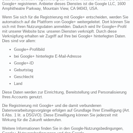
Google+ registrieren. Anbieter dieses Dienstes ist die Google LLC, 1600
Amphitheatre Parkway, Mountain View, CA 94043, USA.
Wenn Sie sich für die Registrierung mit Google+ entscheiden, werden Sie
automatisch auf die Plattform von Google+ weitergeleitet. Dort können Sie
sich mit Ihren Nutzungsdaten anmelden. Dadurch wird Ihr Google+-Profil
mit unserer Website bzw. unseren Diensten verknüpft. Durch diese
Verknüpfung erhalten wir Zugriff auf Ihre bei Google+ hinterlegten Daten.
Dies sind vor allem:
Google+-Profilbild
bei Google+ hinterlegte E-Mail-Adresse
Google+-ID
Geburtstag
Geschlecht
Land
Diese Daten werden zur Einrichtung, Bereitstellung und Personalisierung
Ihres Accounts genutzt.
Die Registrierung mit Google+ und die damit verbundenen
Datenverarbeitungsvorgänge erfolgen auf Grundlage Ihrer Einwilligung (Art.
6 Abs. 1 lit. a DSGVO). Diese Einwilligung können Sie jederzeit mit
Wirkung für die Zukunft widerrufen.
Weitere Informationen finden Sie in den Google-Nutzungsbedingungen,