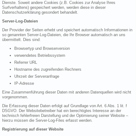
Dienste. Soweit andere Cookies (z.B. Cookies zur Analyse Ihres
Surfverhaltens) gespeichert werden, werden diese in dieser
Datenschutzerklärung gesondert behandelt.
Server-Log-Dateien
Der Provider der Seiten erhebt und speichert automatisch Informationen in
so genannten Server-Log-Dateien, die Ihr Browser automatisch an uns
übermittelt. Dies sind:
Browsertyp und Browserversion
verwendetes Betriebssystem
Referrer URL
Hostname des zugreifenden Rechners
Uhrzeit der Serveranfrage
IP-Adresse
Eine Zusammenführung dieser Daten mit anderen Datenquellen wird nicht
vorgenommen.
Die Erfassung dieser Daten erfolgt auf Grundlage von Art. 6 Abs. 1 lit. f
DSGVO. Der Websitebetreiber hat ein berechtigtes Interesse an der
technisch fehlerfreien Darstellung und der Optimierung seiner Website –
hierzu müssen die Server-Log-Files erfasst werden.
Registrierung auf dieser Website