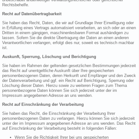
Rechtsbehelfe.
Recht auf Datenübertragbarkeit
Sie haben das Recht, Daten, die wir auf Grundlage Ihrer Einwilligung oder
in Erfüllung eines Vertrags automatisiert verarbeiten, an sich oder an einen
Dritten in einem gängigen, maschinenlesbaren Format aushändigen zu
lassen. Sofern Sie die direkte Übertragung der Daten an einen anderen
Verantwortlichen verlangen, erfolgt dies nur, soweit es technisch machbar
ist.
Auskunft, Sperrung, Löschung und Berichtigung
Sie haben im Rahmen der geltenden gesetzlichen Bestimmungen jederzeit
das Recht auf unentgeltliche Auskunft über Ihre gespeicherten
personenbezogenen Daten, deren Herkunft und Empfänger und den Zweck
der Datenverarbeitung und ggf. ein Recht auf Berichtigung, Sperrung oder
Löschung dieser Daten. Hierzu sowie zu weiteren Fragen zum Thema
personenbezogene Daten können Sie sich jederzeit unter der im
Impressum angegebenen Adresse an uns wenden.
Recht auf Einschränkung der Verarbeitung
Sie haben das Recht, die Einschränkung der Verarbeitung Ihrer
personenbezogenen Daten zu verlangen. Hierzu können Sie sich jederzeit
unter der im Impressum angegebenen Adresse an uns wenden. Das Recht
auf Einschränkung der Verarbeitung besteht in folgenden Fällen:
Wenn Sie die Richtigkeit Ihrer bei uns gespeicherten