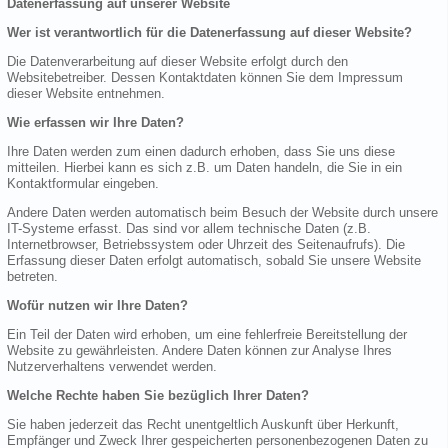
Datenerfassung auf unserer Website
Wer ist verantwortlich für die Datenerfassung auf dieser Website?
Die Datenverarbeitung auf dieser Website erfolgt durch den
Websitebetreiber. Dessen Kontaktdaten können Sie dem Impressum
dieser Website entnehmen.
Wie erfassen wir Ihre Daten?
Ihre Daten werden zum einen dadurch erhoben, dass Sie uns diese
mitteilen. Hierbei kann es sich z.B. um Daten handeln, die Sie in ein
Kontaktformular eingeben.
Andere Daten werden automatisch beim Besuch der Website durch unsere
IT-Systeme erfasst. Das sind vor allem technische Daten (z.B.
Internetbrowser, Betriebssystem oder Uhrzeit des Seitenaufrufs). Die
Erfassung dieser Daten erfolgt automatisch, sobald Sie unsere Website
betreten.
Wofür nutzen wir Ihre Daten?
Ein Teil der Daten wird erhoben, um eine fehlerfreie Bereitstellung der
Website zu gewährleisten. Andere Daten können zur Analyse Ihres
Nutzerverhaltens verwendet werden.
Welche Rechte haben Sie bezüglich Ihrer Daten?
Sie haben jederzeit das Recht unentgeltlich Auskunft über Herkunft,
Empfänger und Zweck Ihrer gespeicherten personenbezogenen Daten zu