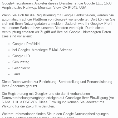
Google+ registrieren. Anbieter dieses Dienstes ist die Google LLC, 1600
Amphitheatre Parkway, Mountain View, CA 94043, USA.
Wenn Sie sich für die Registrierung mit Google+ entscheiden, werden Sie
automatisch auf die Plattform von Google+ weitergeleitet. Dort können Sie
sich mit Ihren Nutzungsdaten anmelden. Dadurch wird Ihr Google+-Profil
mit unserer Website bzw. unseren Diensten verknüpft. Durch diese
Verknüpfung erhalten wir Zugriff auf Ihre bei Google+ hinterlegten Daten.
Dies sind vor allem:
Google+-Profilbild
bei Google+ hinterlegte E-Mail-Adresse
Google+-ID
Geburtstag
Geschlecht
Land
Diese Daten werden zur Einrichtung, Bereitstellung und Personalisierung
Ihres Accounts genutzt.
Die Registrierung mit Google+ und die damit verbundenen
Datenverarbeitungsvorgänge erfolgen auf Grundlage Ihrer Einwilligung (Art.
6 Abs. 1 lit. a DSGVO). Diese Einwilligung können Sie jederzeit mit
Wirkung für die Zukunft widerrufen.
Weitere Informationen finden Sie in den Google-Nutzungsbedingungen,