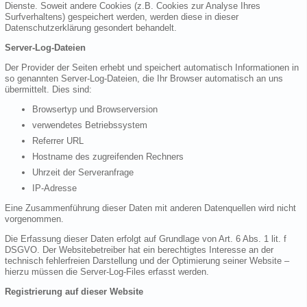
Dienste. Soweit andere Cookies (z.B. Cookies zur Analyse Ihres
Surfverhaltens) gespeichert werden, werden diese in dieser
Datenschutzerklärung gesondert behandelt.
Server-Log-Dateien
Der Provider der Seiten erhebt und speichert automatisch Informationen in
so genannten Server-Log-Dateien, die Ihr Browser automatisch an uns
übermittelt. Dies sind:
Browsertyp und Browserversion
verwendetes Betriebssystem
Referrer URL
Hostname des zugreifenden Rechners
Uhrzeit der Serveranfrage
IP-Adresse
Eine Zusammenführung dieser Daten mit anderen Datenquellen wird nicht
vorgenommen.
Die Erfassung dieser Daten erfolgt auf Grundlage von Art. 6 Abs. 1 lit. f
DSGVO. Der Websitebetreiber hat ein berechtigtes Interesse an der
technisch fehlerfreien Darstellung und der Optimierung seiner Website –
hierzu müssen die Server-Log-Files erfasst werden.
Registrierung auf dieser Website