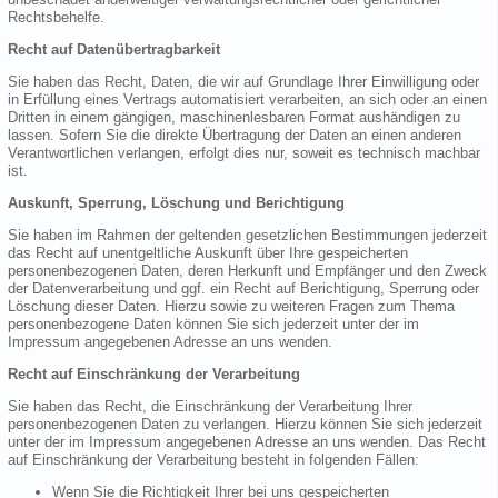
Rechtsbehelfe.
Recht auf Datenübertragbarkeit
Sie haben das Recht, Daten, die wir auf Grundlage Ihrer Einwilligung oder
in Erfüllung eines Vertrags automatisiert verarbeiten, an sich oder an einen
Dritten in einem gängigen, maschinenlesbaren Format aushändigen zu
lassen. Sofern Sie die direkte Übertragung der Daten an einen anderen
Verantwortlichen verlangen, erfolgt dies nur, soweit es technisch machbar
ist.
Auskunft, Sperrung, Löschung und Berichtigung
Sie haben im Rahmen der geltenden gesetzlichen Bestimmungen jederzeit
das Recht auf unentgeltliche Auskunft über Ihre gespeicherten
personenbezogenen Daten, deren Herkunft und Empfänger und den Zweck
der Datenverarbeitung und ggf. ein Recht auf Berichtigung, Sperrung oder
Löschung dieser Daten. Hierzu sowie zu weiteren Fragen zum Thema
personenbezogene Daten können Sie sich jederzeit unter der im
Impressum angegebenen Adresse an uns wenden.
Recht auf Einschränkung der Verarbeitung
Sie haben das Recht, die Einschränkung der Verarbeitung Ihrer
personenbezogenen Daten zu verlangen. Hierzu können Sie sich jederzeit
unter der im Impressum angegebenen Adresse an uns wenden. Das Recht
auf Einschränkung der Verarbeitung besteht in folgenden Fällen:
Wenn Sie die Richtigkeit Ihrer bei uns gespeicherten