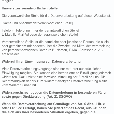
möglich.
Hinweis zur verantwortlichen Stelle
Die verantwortliche Stelle für die Datenverarbeitung auf dieser Website ist:
[Name und Anschrift der verantwortlichen Stelle]
Telefon: [Telefonnummer der verantwortlichen Stelle]
E-Mail: [E-Mail-Adresse der verantwortlichen Stelle]
Verantwortliche Stelle ist die natürliche oder juristische Person, die allein
oder gemeinsam mit anderen über die Zwecke und Mittel der Verarbeitung
von personenbezogenen Daten (z.B. Namen, E-Mail-Adressen o. Ä.)
entscheidet.
Widerruf Ihrer Einwilligung zur Datenverarbeitung
Viele Datenverarbeitungsvorgänge sind nur mit Ihrer ausdrücklichen
Einwilligung möglich. Sie können eine bereits erteilte Einwilligung jederzeit
widerrufen. Dazu reicht eine formlose Mitteilung per E-Mail an uns. Die
Rechtmäßigkeit der bis zum Widerruf erfolgten Datenverarbeitung bleibt
vom Widerruf unberührt.
Widerspruchsrecht gegen die Datenerhebung in besonderen Fällen
sowie gegen Direktwerbung (Art. 21 DSGVO)
Wenn die Datenverarbeitung auf Grundlage von Art. 6 Abs. 1 lit. e
oder f DSGVO erfolgt, haben Sie jederzeit das Recht, aus Gründen,
die sich aus Ihrer besonderen Situation ergeben, gegen die