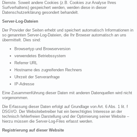
Dienste. Soweit andere Cookies (z.B. Cookies zur Analyse Ihres
Surfverhaltens) gespeichert werden, werden diese in dieser
Datenschutzerklärung gesondert behandelt.
Server-Log-Dateien
Der Provider der Seiten erhebt und speichert automatisch Informationen in
so genannten Server-Log-Dateien, die Ihr Browser automatisch an uns
übermittelt. Dies sind:
Browsertyp und Browserversion
verwendetes Betriebssystem
Referrer URL
Hostname des zugreifenden Rechners
Uhrzeit der Serveranfrage
IP-Adresse
Eine Zusammenführung dieser Daten mit anderen Datenquellen wird nicht
vorgenommen.
Die Erfassung dieser Daten erfolgt auf Grundlage von Art. 6 Abs. 1 lit. f
DSGVO. Der Websitebetreiber hat ein berechtigtes Interesse an der
technisch fehlerfreien Darstellung und der Optimierung seiner Website –
hierzu müssen die Server-Log-Files erfasst werden.
Registrierung auf dieser Website