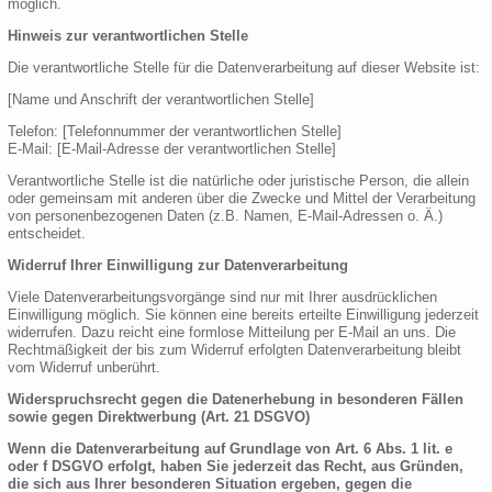
möglich.
Hinweis zur verantwortlichen Stelle
Die verantwortliche Stelle für die Datenverarbeitung auf dieser Website ist:
[Name und Anschrift der verantwortlichen Stelle]
Telefon: [Telefonnummer der verantwortlichen Stelle]
E-Mail: [E-Mail-Adresse der verantwortlichen Stelle]
Verantwortliche Stelle ist die natürliche oder juristische Person, die allein
oder gemeinsam mit anderen über die Zwecke und Mittel der Verarbeitung
von personenbezogenen Daten (z.B. Namen, E-Mail-Adressen o. Ä.)
entscheidet.
Widerruf Ihrer Einwilligung zur Datenverarbeitung
Viele Datenverarbeitungsvorgänge sind nur mit Ihrer ausdrücklichen
Einwilligung möglich. Sie können eine bereits erteilte Einwilligung jederzeit
widerrufen. Dazu reicht eine formlose Mitteilung per E-Mail an uns. Die
Rechtmäßigkeit der bis zum Widerruf erfolgten Datenverarbeitung bleibt
vom Widerruf unberührt.
Widerspruchsrecht gegen die Datenerhebung in besonderen Fällen
sowie gegen Direktwerbung (Art. 21 DSGVO)
Wenn die Datenverarbeitung auf Grundlage von Art. 6 Abs. 1 lit. e
oder f DSGVO erfolgt, haben Sie jederzeit das Recht, aus Gründen,
die sich aus Ihrer besonderen Situation ergeben, gegen die