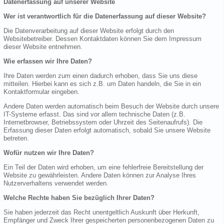
Datenerfassung auf unserer Website
Wer ist verantwortlich für die Datenerfassung auf dieser Website?
Die Datenverarbeitung auf dieser Website erfolgt durch den
Websitebetreiber. Dessen Kontaktdaten können Sie dem Impressum
dieser Website entnehmen.
Wie erfassen wir Ihre Daten?
Ihre Daten werden zum einen dadurch erhoben, dass Sie uns diese
mitteilen. Hierbei kann es sich z.B. um Daten handeln, die Sie in ein
Kontaktformular eingeben.
Andere Daten werden automatisch beim Besuch der Website durch unsere
IT-Systeme erfasst. Das sind vor allem technische Daten (z.B.
Internetbrowser, Betriebssystem oder Uhrzeit des Seitenaufrufs). Die
Erfassung dieser Daten erfolgt automatisch, sobald Sie unsere Website
betreten.
Wofür nutzen wir Ihre Daten?
Ein Teil der Daten wird erhoben, um eine fehlerfreie Bereitstellung der
Website zu gewährleisten. Andere Daten können zur Analyse Ihres
Nutzerverhaltens verwendet werden.
Welche Rechte haben Sie bezüglich Ihrer Daten?
Sie haben jederzeit das Recht unentgeltlich Auskunft über Herkunft,
Empfänger und Zweck Ihrer gespeicherten personenbezogenen Daten zu