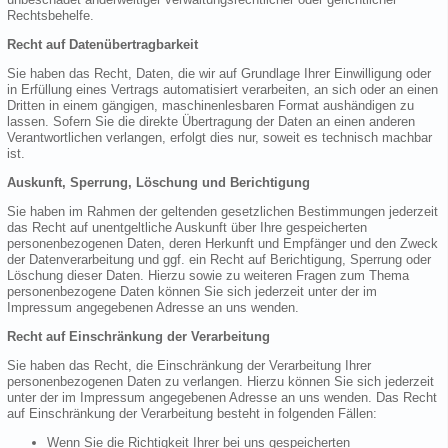
Rechtsbehelfe.
Recht auf Datenübertragbarkeit
Sie haben das Recht, Daten, die wir auf Grundlage Ihrer Einwilligung oder
in Erfüllung eines Vertrags automatisiert verarbeiten, an sich oder an einen
Dritten in einem gängigen, maschinenlesbaren Format aushändigen zu
lassen. Sofern Sie die direkte Übertragung der Daten an einen anderen
Verantwortlichen verlangen, erfolgt dies nur, soweit es technisch machbar
ist.
Auskunft, Sperrung, Löschung und Berichtigung
Sie haben im Rahmen der geltenden gesetzlichen Bestimmungen jederzeit
das Recht auf unentgeltliche Auskunft über Ihre gespeicherten
personenbezogenen Daten, deren Herkunft und Empfänger und den Zweck
der Datenverarbeitung und ggf. ein Recht auf Berichtigung, Sperrung oder
Löschung dieser Daten. Hierzu sowie zu weiteren Fragen zum Thema
personenbezogene Daten können Sie sich jederzeit unter der im
Impressum angegebenen Adresse an uns wenden.
Recht auf Einschränkung der Verarbeitung
Sie haben das Recht, die Einschränkung der Verarbeitung Ihrer
personenbezogenen Daten zu verlangen. Hierzu können Sie sich jederzeit
unter der im Impressum angegebenen Adresse an uns wenden. Das Recht
auf Einschränkung der Verarbeitung besteht in folgenden Fällen:
Wenn Sie die Richtigkeit Ihrer bei uns gespeicherten