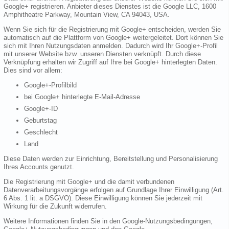
Google+ registrieren. Anbieter dieses Dienstes ist die Google LLC, 1600
Amphitheatre Parkway, Mountain View, CA 94043, USA.
Wenn Sie sich für die Registrierung mit Google+ entscheiden, werden Sie
automatisch auf die Plattform von Google+ weitergeleitet. Dort können Sie
sich mit Ihren Nutzungsdaten anmelden. Dadurch wird Ihr Google+-Profil
mit unserer Website bzw. unseren Diensten verknüpft. Durch diese
Verknüpfung erhalten wir Zugriff auf Ihre bei Google+ hinterlegten Daten.
Dies sind vor allem:
Google+-Profilbild
bei Google+ hinterlegte E-Mail-Adresse
Google+-ID
Geburtstag
Geschlecht
Land
Diese Daten werden zur Einrichtung, Bereitstellung und Personalisierung
Ihres Accounts genutzt.
Die Registrierung mit Google+ und die damit verbundenen
Datenverarbeitungsvorgänge erfolgen auf Grundlage Ihrer Einwilligung (Art.
6 Abs. 1 lit. a DSGVO). Diese Einwilligung können Sie jederzeit mit
Wirkung für die Zukunft widerrufen.
Weitere Informationen finden Sie in den Google-Nutzungsbedingungen,