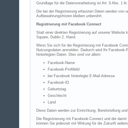
Grundlage für die Datenverarbeitung ist Art. 6 Abs. 1 l
Die bei der Registrierung erfassten Daten werden von u
Aufbewahrungsfristen bleiben unberührt.
Registrierung mit Facebook Connect
Statt einer direkten Registrierung auf unserer Website
Square, Dublin 2, Irland.
Wenn Sie sich für die Registrierung mit Facebook Conn
Nutzungsdaten anmelden. Dadurch wird Ihr Facebook-Pro
hinterlegten Daten. Dies sind vor allem:
Facebook-Name
Facebook-Profilbild
bei Facebook hinterlegte E-Mail-Adresse
Facebook-ID
Geburtstag
Geschlecht
Land
Diese Daten werden zur Einrichtung, Bereitstellung und
Die Registrierung mit Facebook-Connect und die damit v
können Sie jederzeit mit Wirkung für die Zukunft widerr