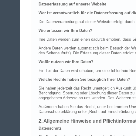
Datenerfassung auf unserer Website
Wer ist verantwortlich für die Datenerfassung auf d
Die Datenverarbeitung auf dieser Website erfolgt dur
Wie erfassen wir Ihre Daten?
Ihre Daten werden zum einen dadurch erhoben, dass Sie 
Andere Daten werden automatisch beim Besuch der Webs
des Seitenaufrufs). Die Erfassung dieser Daten erfolgt
Wofür nutzen wir Ihre Daten?
Ein Teil der Daten wird erhoben, um eine fehlerfreie B
Welche Rechte haben Sie bezüglich Ihrer Daten?
Sie haben jederzeit das Recht unentgeltlich Auskunft
Berichtigung, Sperrung oder Löschung dieser Daten zu
angegebenen Adresse an uns wenden. Des Weiteren ste
Außerdem haben Sie das Recht, unter bestimmten Umst
Datenschutzerklärung unter „Recht auf Einschränkung d
2. Allgemeine Hinweise und Pflichtinforma
Datenschutz