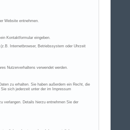
ser Website entnehmen.
 ein Kontaktformular eingeben.
z.B. Internetbrowser, Betriebssystem oder Uhrzeit
Ihres Nutzerverhaltens verwendet werden.
Daten zu erhalten. Sie haben außerdem ein Recht, die
Sie sich jederzeit unter der im Impressum
 verlangen. Details hierzu entnehmen Sie der