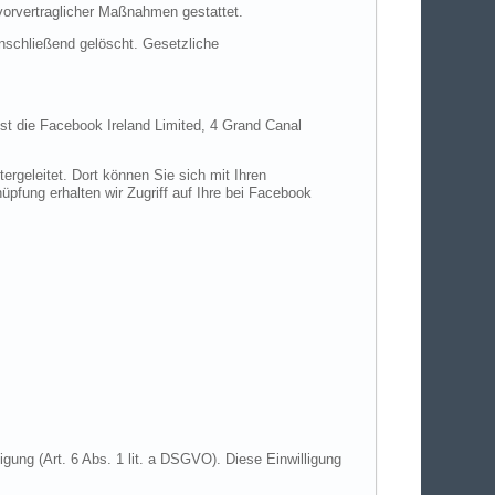
 vorvertraglicher Maßnahmen gestattet.
anschließend gelöscht. Gesetzliche
ist die Facebook Ireland Limited, 4 Grand Canal
rgeleitet. Dort können Sie sich mit Ihren
pfung erhalten wir Zugriff auf Ihre bei Facebook
gung (Art. 6 Abs. 1 lit. a DSGVO). Diese Einwilligung