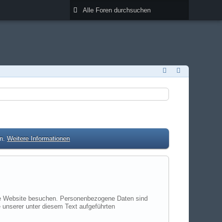
en.
Weitere Informationen
ere Website besuchen. Personenbezogene Daten sind
 unserer unter diesem Text aufgeführten