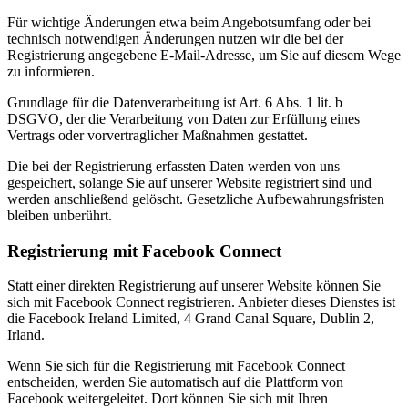
Für wichtige Änderungen etwa beim Angebotsumfang oder bei
technisch notwendigen Änderungen nutzen wir die bei der
Registrierung angegebene E-Mail-Adresse, um Sie auf diesem Wege
zu informieren.
Grundlage für die Datenverarbeitung ist Art. 6 Abs. 1 lit. b
DSGVO, der die Verarbeitung von Daten zur Erfüllung eines
Vertrags oder vorvertraglicher Maßnahmen gestattet.
Die bei der Registrierung erfassten Daten werden von uns
gespeichert, solange Sie auf unserer Website registriert sind und
werden anschließend gelöscht. Gesetzliche Aufbewahrungsfristen
bleiben unberührt.
Registrierung mit Facebook Connect
Statt einer direkten Registrierung auf unserer Website können Sie
sich mit Facebook Connect registrieren. Anbieter dieses Dienstes ist
die Facebook Ireland Limited, 4 Grand Canal Square, Dublin 2,
Irland.
Wenn Sie sich für die Registrierung mit Facebook Connect
entscheiden, werden Sie automatisch auf die Plattform von
Facebook weitergeleitet. Dort können Sie sich mit Ihren