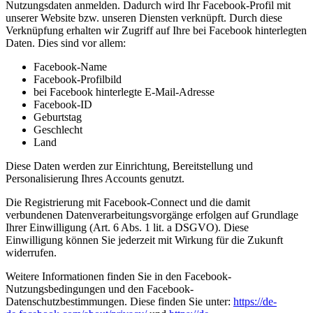
Nutzungsdaten anmelden. Dadurch wird Ihr Facebook-Profil mit
unserer Website bzw. unseren Diensten verknüpft. Durch diese
Verknüpfung erhalten wir Zugriff auf Ihre bei Facebook hinterlegten
Daten. Dies sind vor allem:
Facebook-Name
Facebook-Profilbild
bei Facebook hinterlegte E-Mail-Adresse
Facebook-ID
Geburtstag
Geschlecht
Land
Diese Daten werden zur Einrichtung, Bereitstellung und
Personalisierung Ihres Accounts genutzt.
Die Registrierung mit Facebook-Connect und die damit
verbundenen Datenverarbeitungsvorgänge erfolgen auf Grundlage
Ihrer Einwilligung (Art. 6 Abs. 1 lit. a DSGVO). Diese
Einwilligung können Sie jederzeit mit Wirkung für die Zukunft
widerrufen.
Weitere Informationen finden Sie in den Facebook-
Nutzungsbedingungen und den Facebook-
Datenschutzbestimmungen. Diese finden Sie unter:
https://de-