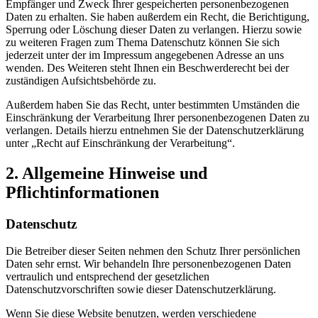
Empfänger und Zweck Ihrer gespeicherten personenbezogenen
Daten zu erhalten. Sie haben außerdem ein Recht, die Berichtigung,
Sperrung oder Löschung dieser Daten zu verlangen. Hierzu sowie
zu weiteren Fragen zum Thema Datenschutz können Sie sich
jederzeit unter der im Impressum angegebenen Adresse an uns
wenden. Des Weiteren steht Ihnen ein Beschwerderecht bei der
zuständigen Aufsichtsbehörde zu.
Außerdem haben Sie das Recht, unter bestimmten Umständen die
Einschränkung der Verarbeitung Ihrer personenbezogenen Daten zu
verlangen. Details hierzu entnehmen Sie der Datenschutzerklärung
unter „Recht auf Einschränkung der Verarbeitung“.
2. Allgemeine Hinweise und
Pflichtinformationen
Datenschutz
Die Betreiber dieser Seiten nehmen den Schutz Ihrer persönlichen
Daten sehr ernst. Wir behandeln Ihre personenbezogenen Daten
vertraulich und entsprechend der gesetzlichen
Datenschutzvorschriften sowie dieser Datenschutzerklärung.
Wenn Sie diese Website benutzen, werden verschiedene