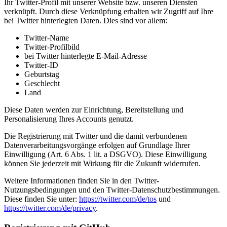
Ihr Twitter-Profil mit unserer Website bzw. unseren Diensten
verknüpft. Durch diese Verknüpfung erhalten wir Zugriff auf Ihre
bei Twitter hinterlegten Daten. Dies sind vor allem:
Twitter-Name
Twitter-Profilbild
bei Twitter hinterlegte E-Mail-Adresse
Twitter-ID
Geburtstag
Geschlecht
Land
Diese Daten werden zur Einrichtung, Bereitstellung und
Personalisierung Ihres Accounts genutzt.
Die Registrierung mit Twitter und die damit verbundenen
Datenverarbeitungsvorgänge erfolgen auf Grundlage Ihrer
Einwilligung (Art. 6 Abs. 1 lit. a DSGVO). Diese Einwilligung
können Sie jederzeit mit Wirkung für die Zukunft widerrufen.
Weitere Informationen finden Sie in den Twitter-
Nutzungsbedingungen und den Twitter-Datenschutzbestimmungen.
Diese finden Sie unter:
https://twitter.com/de/tos
und
https://twitter.com/de/privacy
.