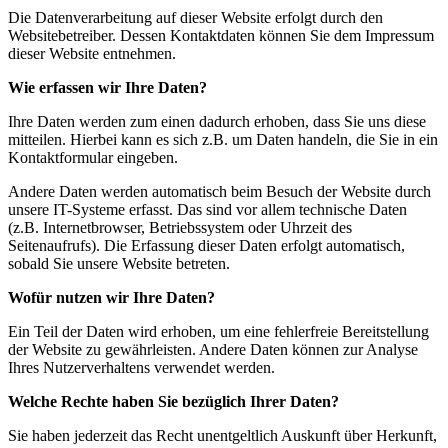
Die Datenverarbeitung auf dieser Website erfolgt durch den
Websitebetreiber. Dessen Kontaktdaten können Sie dem Impressum
dieser Website entnehmen.
Wie erfassen wir Ihre Daten?
Ihre Daten werden zum einen dadurch erhoben, dass Sie uns diese
mitteilen. Hierbei kann es sich z.B. um Daten handeln, die Sie in ein
Kontaktformular eingeben.
Andere Daten werden automatisch beim Besuch der Website durch
unsere IT-Systeme erfasst. Das sind vor allem technische Daten
(z.B. Internetbrowser, Betriebssystem oder Uhrzeit des
Seitenaufrufs). Die Erfassung dieser Daten erfolgt automatisch,
sobald Sie unsere Website betreten.
Wofür nutzen wir Ihre Daten?
Ein Teil der Daten wird erhoben, um eine fehlerfreie Bereitstellung
der Website zu gewährleisten. Andere Daten können zur Analyse
Ihres Nutzerverhaltens verwendet werden.
Welche Rechte haben Sie bezüglich Ihrer Daten?
Sie haben jederzeit das Recht unentgeltlich Auskunft über Herkunft,