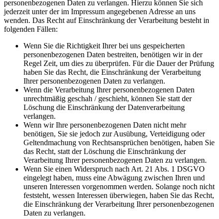
personenbezogenen Daten zu verlangen. Hierzu können Sie sich
jederzeit unter der im Impressum angegebenen Adresse an uns
wenden. Das Recht auf Einschränkung der Verarbeitung besteht in
folgenden Fällen:
Wenn Sie die Richtigkeit Ihrer bei uns gespeicherten
personenbezogenen Daten bestreiten, benötigen wir in der
Regel Zeit, um dies zu überprüfen. Für die Dauer der Prüfung
haben Sie das Recht, die Einschränkung der Verarbeitung
Ihrer personenbezogenen Daten zu verlangen.
Wenn die Verarbeitung Ihrer personenbezogenen Daten
unrechtmäßig geschah / geschieht, können Sie statt der
Löschung die Einschränkung der Datenverarbeitung
verlangen.
Wenn wir Ihre personenbezogenen Daten nicht mehr
benötigen, Sie sie jedoch zur Ausübung, Verteidigung oder
Geltendmachung von Rechtsansprüchen benötigen, haben Sie
das Recht, statt der Löschung die Einschränkung der
Verarbeitung Ihrer personenbezogenen Daten zu verlangen.
Wenn Sie einen Widerspruch nach Art. 21 Abs. 1 DSGVO
eingelegt haben, muss eine Abwägung zwischen Ihren und
unseren Interessen vorgenommen werden. Solange noch nicht
feststeht, wessen Interessen überwiegen, haben Sie das Recht,
die Einschränkung der Verarbeitung Ihrer personenbezogenen
Daten zu verlangen.