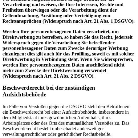
Verarbeitung nachweisen, die Ihre Interessen, Rechte und
Freiheiten überwiegen oder die Verarbeitung dient der
Geltendmachung, Ausübung oder Verteidigung von
Rechtsansprüchen (Widerspruch nach Art. 21 Abs. 1 DSGVO).
Werden Ihre personenbezogenen Daten verarbeitet, um
Direktwerbung zu betreiben, so haben Sie das Recht, jederzeit
Widerspruch gegen die Verarbeitung Sie betreffender
personenbezogener Daten zum Zwecke derartiger Werbung
einzulegen; dies gilt auch für das Profiling, soweit es mit solcher
Direktwerbung in Verbindung steht. Wenn Sie widersprechen,
werden Ihre personenbezogenen Daten anschließend nicht
mehr zum Zwecke der Direktwerbung verwendet
(Widerspruch nach Art. 21 Abs. 2 DSGVO).
Beschwerderecht bei der zuständigen
Aufsichtsbehörde
Im Falle von Verstößen gegen die DSGVO steht den Betroffenen
ein Beschwerderecht bei einer Aufsichtsbehörde, insbesondere in
dem Mitgliedstaat ihres gewöhnlichen Aufenthalts, ihres
Arbeitsplatzes oder des Orts des mutmaßlichen Verstoßes zu. Das
Beschwerderecht besteht unbeschadet anderweitiger
verwaltungsrechtlicher oder gerichtlicher Rechtsbehelfe.