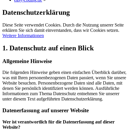
Datenschutzerklärung
Diese Seite verwendet Cookies. Durch die Nutzung unserer Seite
erklären Sie sich damit einverstanden, dass wir Cookies setzen.
Weitere Informationen
1. Datenschutz auf einen Blick
Allgemeine Hinweise
Die folgenden Hinweise geben einen einfachen Überblick darüber,
was mit Ihren personenbezogenen Daten passiert, wenn Sie unsere
Website besuchen. Personenbezogene Daten sind alle Daten, mit
denen Sie persönlich identifiziert werden können. Ausführliche
Informationen zum Thema Datenschutz entnehmen Sie unserer
unter diesem Text aufgeführten Datenschutzerklärung.
Datenerfassung auf unserer Website
Wer ist verantwortlich für die Datenerfassung auf dieser
Website?