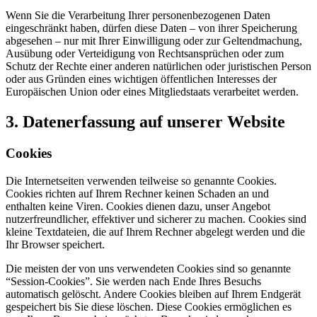
Wenn Sie die Verarbeitung Ihrer personenbezogenen Daten
eingeschränkt haben, dürfen diese Daten – von ihrer Speicherung
abgesehen – nur mit Ihrer Einwilligung oder zur Geltendmachung,
Ausübung oder Verteidigung von Rechtsansprüchen oder zum
Schutz der Rechte einer anderen natürlichen oder juristischen Person
oder aus Gründen eines wichtigen öffentlichen Interesses der
Europäischen Union oder eines Mitgliedstaats verarbeitet werden.
3. Datenerfassung auf unserer Website
Cookies
Die Internetseiten verwenden teilweise so genannte Cookies.
Cookies richten auf Ihrem Rechner keinen Schaden an und
enthalten keine Viren. Cookies dienen dazu, unser Angebot
nutzerfreundlicher, effektiver und sicherer zu machen. Cookies sind
kleine Textdateien, die auf Ihrem Rechner abgelegt werden und die
Ihr Browser speichert.
Die meisten der von uns verwendeten Cookies sind so genannte
“Session-Cookies”. Sie werden nach Ende Ihres Besuchs
automatisch gelöscht. Andere Cookies bleiben auf Ihrem Endgerät
gespeichert bis Sie diese löschen. Diese Cookies ermöglichen es