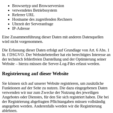
Browsertyp und Browserversion
verwendetes Betriebssystem
Referrer URL
Hostname des zugreifenden Rechners
Uhrzeit der Serveranfrage
IP-Adresse
Eine Zusammenführung dieser Daten mit anderen Datenquellen
wird nicht vorgenommen.
Die Erfassung dieser Daten erfolgt auf Grundlage von Art. 6 Abs. 1
lit. f DSGVO. Der Websitebetreiber hat ein berechtigtes Interesse an
der technisch fehlerfreien Darstellung und der Optimierung seiner
Website – hierzu müssen die Server-Log-Files erfasst werden.
Registrierung auf dieser Website
Sie können sich auf unserer Website registrieren, um zusätzliche
Funktionen auf der Seite zu nutzen. Die dazu eingegebenen Daten
verwenden wir nur zum Zwecke der Nutzung des jeweiligen
Angebotes oder Dienstes, für den Sie sich registriert haben. Die bei
der Registrierung abgefragten Pflichtangaben müssen vollständig
angegeben werden. Anderenfalls werden wir die Registrierung
ablehnen.