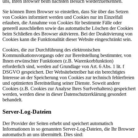
uns, Ihren Browser beim nächsten Besuch wiederzuerkennen.
Sie können Ihren Browser so einstellen, dass Sie über das Setzen
von Cookies informiert werden und Cookies nur im Einzelfall
erlauben, die Annahme von Cookies für bestimmte Fälle oder
generell ausschließen sowie das automatische Löschen der Cookies
beim Schließen des Browser aktivieren. Bei der Deaktivierung von
Cookies kann die Funktionalität dieser Website eingeschränkt sein.
Cookies, die zur Durchführung des elektronischen
Kommunikationsvorgangs oder zur Bereitstellung bestimmter, von
Ihnen erwünschter Funktionen (z.B. Warenkorbfunktion)
erforderlich sind, werden auf Grundlage von Art. 6 Abs. 1 lit. f
DSGVO gespeichert. Der Websitebetreiber hat ein berechtigtes
Interesse an der Speicherung von Cookies zur technisch fehlerfreien
und optimierten Bereitstellung seiner Dienste. Soweit andere
Cookies (z.B. Cookies zur Analyse Ihres Surfverhaltens) gespeichert
werden, werden diese in dieser Datenschutzerklärung gesondert
behandelt.
Server-Log-Dateien
Der Provider der Seiten erhebt und speichert automatisch
Informationen in so genannten Server-Log-Dateien, die Ihr Browser
automatisch an uns übermittelt. Dies sind: