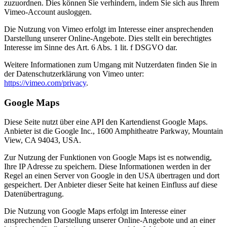
zuzuordnen. Dies können Sie verhindern, indem Sie sich aus Ihrem
Vimeo-Account ausloggen.
Die Nutzung von Vimeo erfolgt im Interesse einer ansprechenden
Darstellung unserer Online-Angebote. Dies stellt ein berechtigtes
Interesse im Sinne des Art. 6 Abs. 1 lit. f DSGVO dar.
Weitere Informationen zum Umgang mit Nutzerdaten finden Sie in
der Datenschutzerklärung von Vimeo unter:
https://vimeo.com/privacy
.
Google Maps
Diese Seite nutzt über eine API den Kartendienst Google Maps.
Anbieter ist die Google Inc., 1600 Amphitheatre Parkway, Mountain
View, CA 94043, USA.
Zur Nutzung der Funktionen von Google Maps ist es notwendig,
Ihre IP Adresse zu speichern. Diese Informationen werden in der
Regel an einen Server von Google in den USA übertragen und dort
gespeichert. Der Anbieter dieser Seite hat keinen Einfluss auf diese
Datenübertragung.
Die Nutzung von Google Maps erfolgt im Interesse einer
ansprechenden Darstellung unserer Online-Angebote und an einer