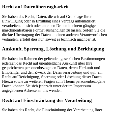
Recht auf Datenübertragbarkeit
Sie haben das Recht, Daten, die wir auf Grundlage Ihrer
Einwilligung oder in Erfüllung eines Vertrags automatisiert
verarbeiten, an sich oder an einen Dritten in einem gängigen,
maschinenlesbaren Format aushändigen zu lassen. Sofern Sie die
direkte Übertragung der Daten an einen anderen Verantwortlichen
verlangen, erfolgt dies nur, soweit es technisch machbar ist.
Auskunft, Sperrung, Löschung und Berichtigung
Sie haben im Rahmen der geltenden gesetzlichen Bestimmungen
jederzeit das Recht auf unentgeltliche Auskunft über Ihre
gespeicherten personenbezogenen Daten, deren Herkunft und
Empfänger und den Zweck der Datenverarbeitung und ggf. ein
Recht auf Berichtigung, Sperrung oder Löschung dieser Daten.
Hierzu sowie zu weiteren Fragen zum Thema personenbezogene
Daten können Sie sich jederzeit unter der im Impressum
angegebenen Adresse an uns wenden.
Recht auf Einschränkung der Verarbeitung
Sie haben das Recht, die Einschränkung der Verarbeitung Ihrer