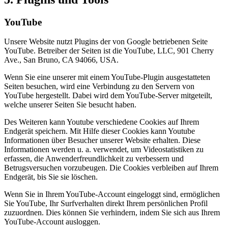
YouTube
Unsere Website nutzt Plugins der von Google betriebenen Seite
YouTube. Betreiber der Seiten ist die YouTube, LLC, 901 Cherry
Ave., San Bruno, CA 94066, USA.
Wenn Sie eine unserer mit einem YouTube-Plugin ausgestatteten
Seiten besuchen, wird eine Verbindung zu den Servern von
YouTube hergestellt. Dabei wird dem YouTube-Server mitgeteilt,
welche unserer Seiten Sie besucht haben.
Des Weiteren kann Youtube verschiedene Cookies auf Ihrem
Endgerät speichern. Mit Hilfe dieser Cookies kann Youtube
Informationen über Besucher unserer Website erhalten. Diese
Informationen werden u. a. verwendet, um Videostatistiken zu
erfassen, die Anwenderfreundlichkeit zu verbessern und
Betrugsversuchen vorzubeugen. Die Cookies verbleiben auf Ihrem
Endgerät, bis Sie sie löschen.
Wenn Sie in Ihrem YouTube-Account eingeloggt sind, ermöglichen
Sie YouTube, Ihr Surfverhalten direkt Ihrem persönlichen Profil
zuzuordnen. Dies können Sie verhindern, indem Sie sich aus Ihrem
YouTube-Account ausloggen.