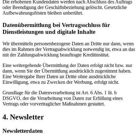
Die erhobenen Kundendaten werden nach Abschluss des Auftrags
oder Beendigung der Geschäftsbeziehung gelöscht. Gesetzliche
Aufbewahrungsfristen bleiben unberührt.
Datenübermittlung bei Vertragsschluss für
Dienstleistungen und digitale Inhalte
Wir übermitteln personenbezogene Daten an Dritte nur dann, wenn
dies im Rahmen der Vertragsabwicklung notwendig ist, etwa an das
mit der Zahlungsabwicklung beauftragte Kreditinstitut.
Eine weitergehende Übermittlung der Daten erfolgt nicht bzw. nur
dann, wenn Sie der Übermittlung ausdrücklich zugestimmt haben.
Eine Weitergabe Ihrer Daten an Dritte ohne ausdrückliche
Einwilligung, etwa zu Zwecken der Werbung, erfolgt nicht.
Grundlage für die Datenverarbeitung ist Art. 6 Abs. 1 lit. b
DSGVO, der die Verarbeitung von Daten zur Erfüllung eines
Vertrags oder vorvertraglicher Maßnahmen gestattet.
4. Newsletter
Newsletterdaten