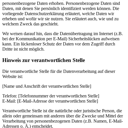
personenbezogene Daten erhoben. Personenbezogene Daten sind
Daten, mit denen Sie persönlich identifiziert werden können. Die
vorliegende Datenschutzerklärung erläutert, welche Daten wir
erheben und wofür wir sie nutzen. Sie erläutert auch, wie und zu
welchem Zweck das geschieht.
Wir weisen darauf hin, dass die Datenübertragung im Internet (z.B.
bei der Kommunikation per E-Mail) Sicherheitslücken aufweisen
kann. Ein lückenloser Schutz der Daten vor dem Zugriff durch
Dritte ist nicht möglich.
Hinweis zur verantwortlichen Stelle
Die verantwortliche Stelle für die Datenverarbeitung auf dieser
Website ist:
[Name und Anschrift der verantwortlichen Stelle]
Telefon: [Telefonnummer der verantwortlichen Stelle]
E-Mail: [E-Mail-Adresse der verantwortlichen Stelle]
Verantwortliche Stelle ist die natürliche oder juristische Person, die
allein oder gemeinsam mit anderen über die Zwecke und Mittel der
Verarbeitung von personenbezogenen Daten (z.B. Namen, E-Mail-
Adressen o. Ä.) entscheidet.