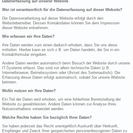
Datenerfassung auf unserer Website
Wer ist verantwortlich für die Datenerfassung auf dieser Website?
Die Datenverarbeitung auf dieser Website erfolgt durch den
Websitebetreiber. Dessen Kontaktdaten können Sie dem Impressum
dieser Website entnehmen.
Wie erfassen wir Ihre Daten?
Ihre Daten werden zum einen dadurch erhoben, dass Sie uns diese
mitteilen. Hierbei kann es sich z.B. um Daten handeln, die Sie in ein
Kontaktformular eingeben.
Andere Daten werden automatisch beim Besuch der Website durch unsere
IT-Systeme erfasst. Das sind vor allem technische Daten (z.B.
Internetbrowser, Betriebssystem oder Uhrzeit des Seitenaufrufs). Die
Erfassung dieser Daten erfolgt automatisch, sobald Sie unsere Website
betreten.
Wofür nutzen wir Ihre Daten?
Ein Teil der Daten wird erhoben, um eine fehlerfreie Bereitstellung der
Website zu gewährleisten. Andere Daten können zur Analyse Ihres
Nutzerverhaltens verwendet werden.
Welche Rechte haben Sie bezüglich Ihrer Daten?
Sie haben jederzeit das Recht unentgeltlich Auskunft über Herkunft,
Empfänger und Zweck Ihrer gespeicherten personenbezogenen Daten zu