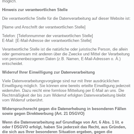
möglich.
Hinweis zur verantwortlichen Stelle
Die verantwortliche Stelle für die Datenverarbeitung auf dieser Website ist:
[Name und Anschrift der verantwortlichen Stelle]
Telefon: [Telefonnummer der verantwortlichen Stelle]
E-Mail: [E-Mail-Adresse der verantwortlichen Stelle]
Verantwortliche Stelle ist die natürliche oder juristische Person, die allein
oder gemeinsam mit anderen über die Zwecke und Mittel der Verarbeitung
von personenbezogenen Daten (z.B. Namen, E-Mail-Adressen o. Ä.)
entscheidet.
Widerruf Ihrer Einwilligung zur Datenverarbeitung
Viele Datenverarbeitungsvorgänge sind nur mit Ihrer ausdrücklichen
Einwilligung möglich. Sie können eine bereits erteilte Einwilligung jederzeit
widerrufen. Dazu reicht eine formlose Mitteilung per E-Mail an uns. Die
Rechtmäßigkeit der bis zum Widerruf erfolgten Datenverarbeitung bleibt
vom Widerruf unberührt.
Widerspruchsrecht gegen die Datenerhebung in besonderen Fällen
sowie gegen Direktwerbung (Art. 21 DSGVO)
Wenn die Datenverarbeitung auf Grundlage von Art. 6 Abs. 1 lit. e
oder f DSGVO erfolgt, haben Sie jederzeit das Recht, aus Gründen,
die sich aus Ihrer besonderen Situation ergeben, gegen die