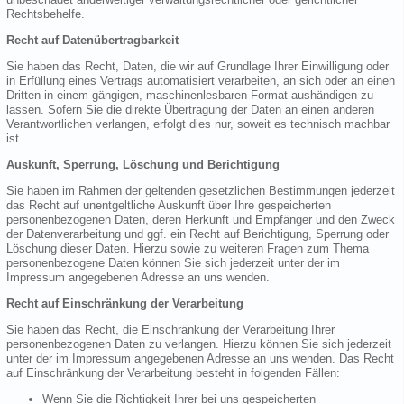
Rechtsbehelfe.
Recht auf Datenübertragbarkeit
Sie haben das Recht, Daten, die wir auf Grundlage Ihrer Einwilligung oder
in Erfüllung eines Vertrags automatisiert verarbeiten, an sich oder an einen
Dritten in einem gängigen, maschinenlesbaren Format aushändigen zu
lassen. Sofern Sie die direkte Übertragung der Daten an einen anderen
Verantwortlichen verlangen, erfolgt dies nur, soweit es technisch machbar
ist.
Auskunft, Sperrung, Löschung und Berichtigung
Sie haben im Rahmen der geltenden gesetzlichen Bestimmungen jederzeit
das Recht auf unentgeltliche Auskunft über Ihre gespeicherten
personenbezogenen Daten, deren Herkunft und Empfänger und den Zweck
der Datenverarbeitung und ggf. ein Recht auf Berichtigung, Sperrung oder
Löschung dieser Daten. Hierzu sowie zu weiteren Fragen zum Thema
personenbezogene Daten können Sie sich jederzeit unter der im
Impressum angegebenen Adresse an uns wenden.
Recht auf Einschränkung der Verarbeitung
Sie haben das Recht, die Einschränkung der Verarbeitung Ihrer
personenbezogenen Daten zu verlangen. Hierzu können Sie sich jederzeit
unter der im Impressum angegebenen Adresse an uns wenden. Das Recht
auf Einschränkung der Verarbeitung besteht in folgenden Fällen:
Wenn Sie die Richtigkeit Ihrer bei uns gespeicherten