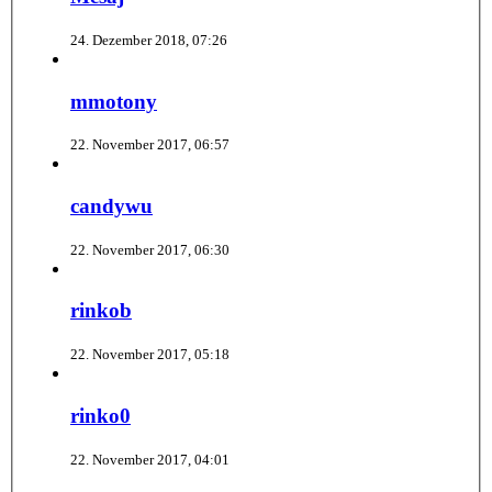
24. Dezember 2018, 07:26
mmotony
22. November 2017, 06:57
candywu
22. November 2017, 06:30
rinkob
22. November 2017, 05:18
rinko0
22. November 2017, 04:01