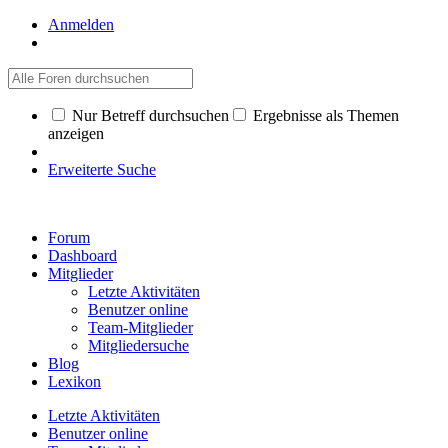
Anmelden
Nur Betreff durchsuchen
Ergebnisse als Themen
anzeigen
Erweiterte Suche
Forum
Dashboard
Mitglieder
Letzte Aktivitäten
Benutzer online
Team-Mitglieder
Mitgliedersuche
Blog
Lexikon
Letzte Aktivitäten
Benutzer online