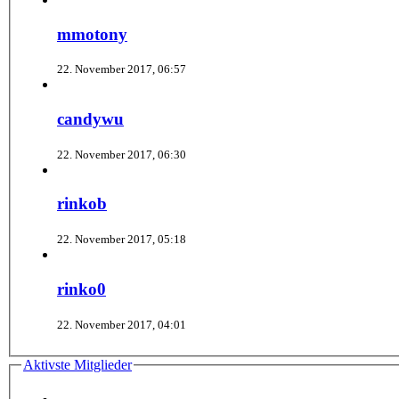
mmotony
22. November 2017, 06:57
candywu
22. November 2017, 06:30
rinkob
22. November 2017, 05:18
rinko0
22. November 2017, 04:01
Aktivste Mitglieder