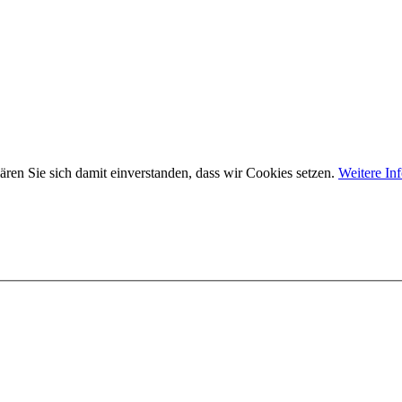
ären Sie sich damit einverstanden, dass wir Cookies setzen.
Weitere In