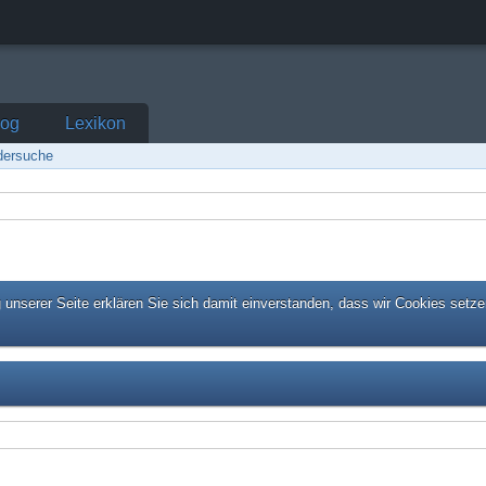
log
Lexikon
edersuche
unserer Seite erklären Sie sich damit einverstanden, dass wir Cookies setze