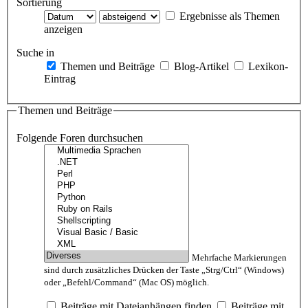
Sortierung
Ergebnisse als Themen
anzeigen
Suche in
Themen und Beiträge
Blog-Artikel
Lexikon-
Eintrag
Themen und Beiträge
Folgende Foren durchsuchen
Mehrfache Markierungen
sind durch zusätzliches Drücken der Taste „Strg/Ctrl“ (Windows)
oder „Befehl/Command“ (Mac OS) möglich.
Beiträge mit Dateianhängen finden
Beiträge mit