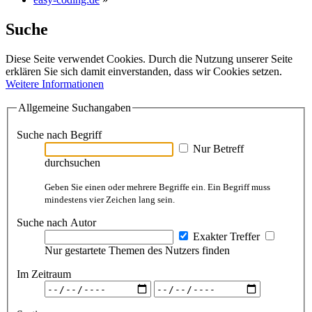
Suche
Diese Seite verwendet Cookies. Durch die Nutzung unserer Seite
erklären Sie sich damit einverstanden, dass wir Cookies setzen.
Weitere Informationen
Allgemeine Suchangaben
Suche nach Begriff
Nur Betreff
durchsuchen
Geben Sie einen oder mehrere Begriffe ein. Ein Begriff muss
mindestens vier Zeichen lang sein.
Suche nach Autor
Exakter Treffer
Nur gestartete Themen des Nutzers finden
Im Zeitraum