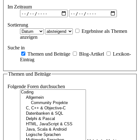
Im Zeitraum
Sortierung
Ergebnisse als Themen
anzeigen
Suche in
Themen und Beiträge
Blog-Artikel
Lexikon-
Eintrag
Themen und Beiträge
Folgende Foren durchsuchen