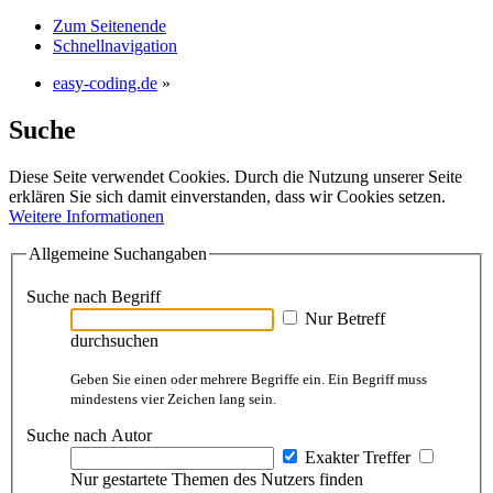
Zum Seitenende
Schnellnavigation
easy-coding.de
»
Suche
Diese Seite verwendet Cookies. Durch die Nutzung unserer Seite
erklären Sie sich damit einverstanden, dass wir Cookies setzen.
Weitere Informationen
Allgemeine Suchangaben
Suche nach Begriff
Nur Betreff
durchsuchen
Geben Sie einen oder mehrere Begriffe ein. Ein Begriff muss
mindestens vier Zeichen lang sein.
Suche nach Autor
Exakter Treffer
Nur gestartete Themen des Nutzers finden