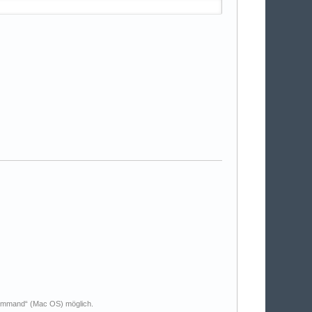
Command“ (Mac OS) möglich.