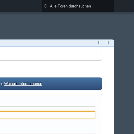
en.
Weitere Informationen