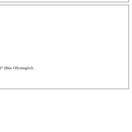
d“ (Mac OS) möglich.