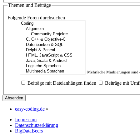
Themen und Beiträge
Folgende Foren durchsuchen
Mehrfache Markierungen sind d
Beiträge mit Dateianhängen finden
Beiträge mit Umf
easy-coding.de
»
Impressum
Datenschutzerklärung
BigDataBeers