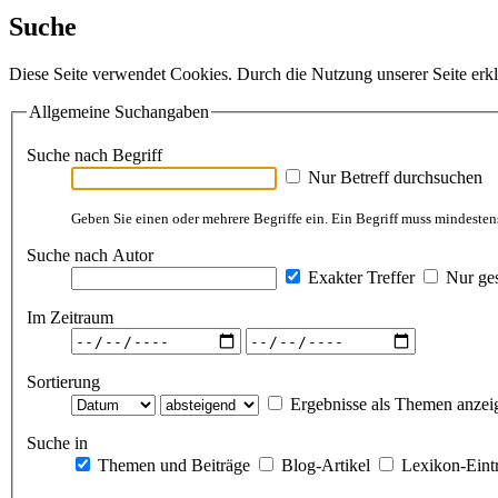
Suche
Diese Seite verwendet Cookies. Durch die Nutzung unserer Seite erkl
Allgemeine Suchangaben
Suche nach Begriff
Nur Betreff durchsuchen
Geben Sie einen oder mehrere Begriffe ein. Ein Begriff muss mindestens
Suche nach Autor
Exakter Treffer
Nur ges
Im Zeitraum
Sortierung
Ergebnisse als Themen anzei
Suche in
Themen und Beiträge
Blog-Artikel
Lexikon-Eint