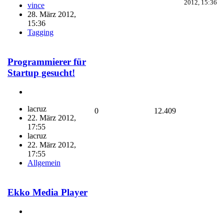
2012, 15:36
vince
28. März 2012,
15:36
Tagging
Programmierer für
Startup gesucht!
lacruz
0
12.409
22. März 2012,
17:55
lacruz
22. März 2012,
17:55
Allgemein
Ekko Media Player