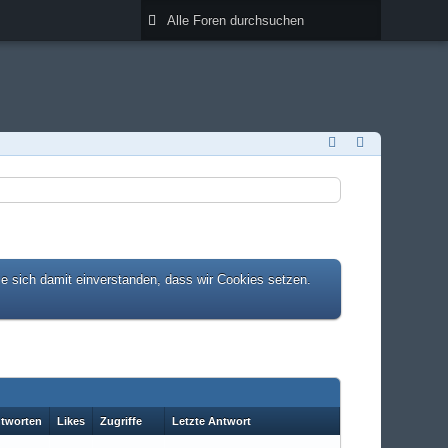
ie sich damit einverstanden, dass wir Cookies setzen.
tworten
Likes
Zugriffe
Letzte Antwort