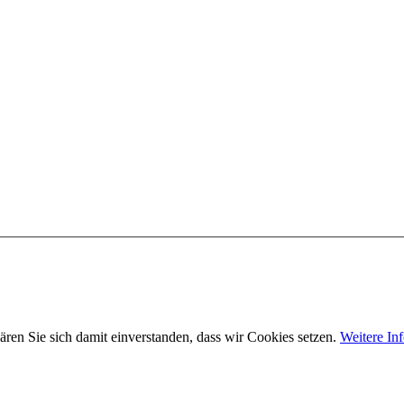
ären Sie sich damit einverstanden, dass wir Cookies setzen.
Weitere In