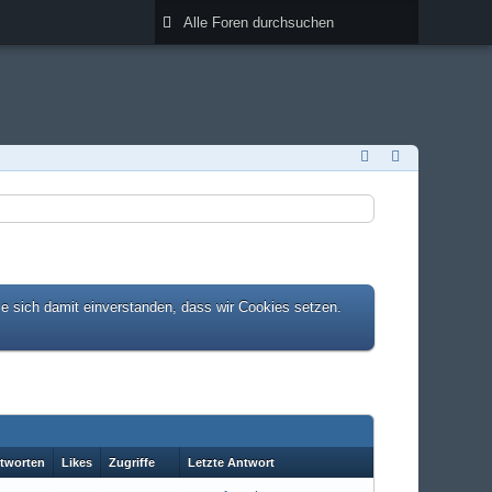
ie sich damit einverstanden, dass wir Cookies setzen.
tworten
Likes
Zugriffe
Letzte Antwort