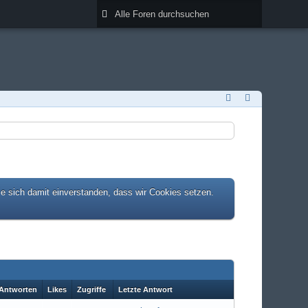
ie sich damit einverstanden, dass wir Cookies setzen.
Antworten
Likes
Zugriffe
Letzte Antwort