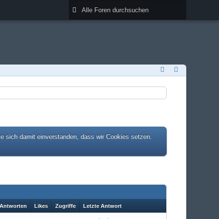
ie sich damit einverstanden, dass wir Cookies setzen.
Antworten
Likes
Zugriffe
Letzte Antwort