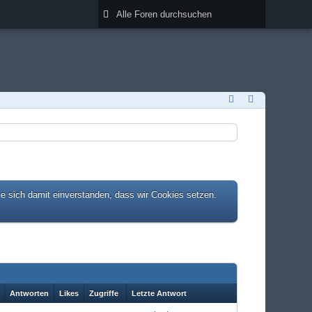
ie sich damit einverstanden, dass wir Cookies setzen.
Antworten
Likes
Zugriffe
Letzte Antwort