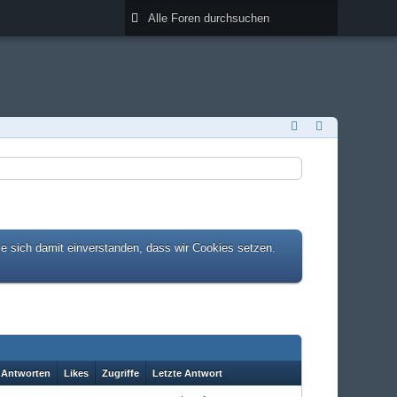
ie sich damit einverstanden, dass wir Cookies setzen.
Antworten
Likes
Zugriffe
Letzte Antwort