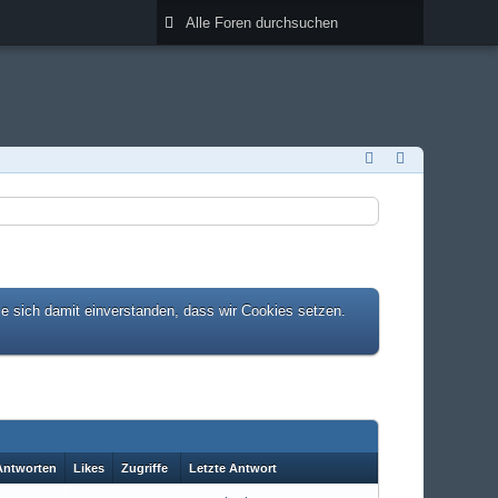
ie sich damit einverstanden, dass wir Cookies setzen.
Antworten
Likes
Zugriffe
Letzte Antwort