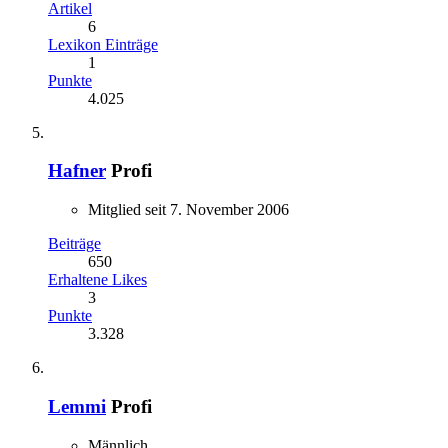
Artikel
6
Lexikon Einträge
1
Punkte
4.025
Hafner
Profi
Mitglied seit 7. November 2006
Beiträge
650
Erhaltene Likes
3
Punkte
3.328
Lemmi
Profi
Männlich