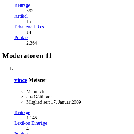
Beiträge
392
Artikel
15
Erhaltene Likes
14
Punkte
2.364
Moderatoren
11
vince
Meister
Männlich
aus Göttingen
Mitglied seit 17. Januar 2009
Beiträge
1.145
Lexikon Einträge
4
Punkte