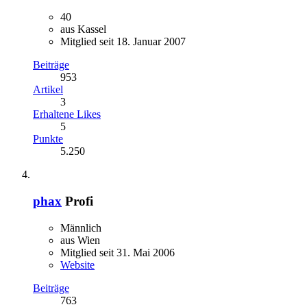
40
aus Kassel
Mitglied seit 18. Januar 2007
Beiträge
953
Artikel
3
Erhaltene Likes
5
Punkte
5.250
phax
Profi
Männlich
aus Wien
Mitglied seit 31. Mai 2006
Website
Beiträge
763