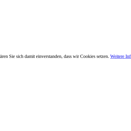
ären Sie sich damit einverstanden, dass wir Cookies setzen.
Weitere In