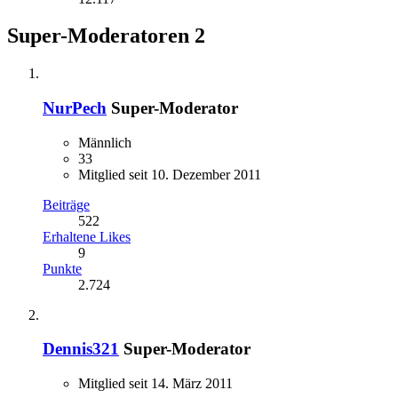
Super-Moderatoren
2
NurPech
Super-Moderator
Männlich
33
Mitglied seit 10. Dezember 2011
Beiträge
522
Erhaltene Likes
9
Punkte
2.724
Dennis321
Super-Moderator
Mitglied seit 14. März 2011