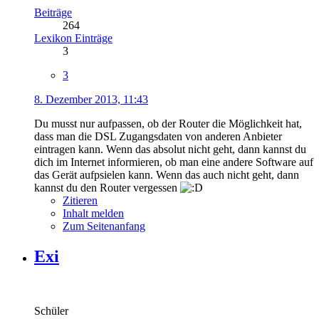
Beiträge
264
Lexikon Einträge
3
3
8. Dezember 2013, 11:43
Du musst nur aufpassen, ob der Router die Möglichkeit hat,
dass man die DSL Zugangsdaten von anderen Anbieter
eintragen kann. Wenn das absolut nicht geht, dann kannst du
dich im Internet informieren, ob man eine andere Software auf
das Gerät aufpsielen kann. Wenn das auch nicht geht, dann
kannst du den Router vergessen
Zitieren
Inhalt melden
Zum Seitenanfang
Exi
Schüler