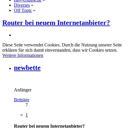
Diverses
»
Off Topic
»
Router bei neuem Internetanbieter?
Diese Seite verwendet Cookies. Durch die Nutzung unserer Seite
erklären Sie sich damit einverstanden, dass wir Cookies setzen.
Weitere Informationen
newbette
Anfänger
Beiträge
7
1
Router bei neuem Internetanbieter?