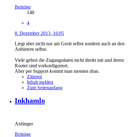
Beiträge
148
4
8. Dezember 2013, 16:05
Liegt aber nicht nur am Gerät selbst sondern auch an den
Anbietern selbst.
Viele geben die Zugangsdaten nicht direkt mit und deren
Router sind vorkonfiguriert.
Aber per Support kommt man meisten dran.
Zitieren
Inhalt melden
Zum Seitenanfang
Inkhamlo
Anfänger
Beiträge