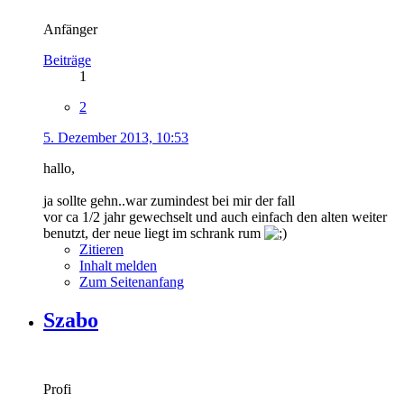
Anfänger
Beiträge
1
2
5. Dezember 2013, 10:53
hallo,
ja sollte gehn..war zumindest bei mir der fall
vor ca 1/2 jahr gewechselt und auch einfach den alten weiter
benutzt, der neue liegt im schrank rum
Zitieren
Inhalt melden
Zum Seitenanfang
Szabo
Profi