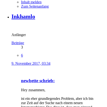
Inhalt melden
Zum Seitenanfang
Inkhamlo
Anfänger
Beiträge
3
6
9. November 2017, 03:34
newbette schrieb:
Hey zusammen,
ist ein eher grundlegendes Problem, aber ich bin
zur Zeit auf der Suche nach einem neuen