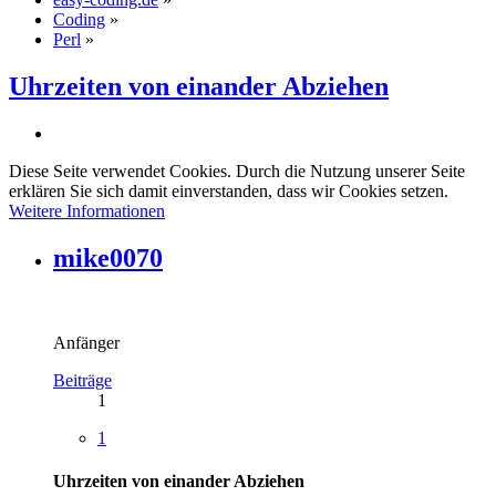
Coding
»
Perl
»
Uhrzeiten von einander Abziehen
Diese Seite verwendet Cookies. Durch die Nutzung unserer Seite
erklären Sie sich damit einverstanden, dass wir Cookies setzen.
Weitere Informationen
mike0070
Anfänger
Beiträge
1
1
Uhrzeiten von einander Abziehen