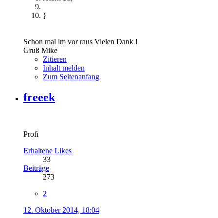
}
Schon mal im vor raus Vielen Dank !
Gruß Mike
Zitieren
Inhalt melden
Zum Seitenanfang
freeek
Profi
Erhaltene Likes
33
Beiträge
273
2
12. Oktober 2014, 18:04