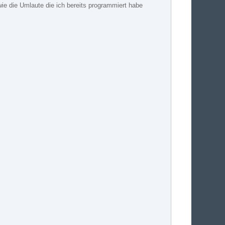
ie die Umlaute die ich bereits programmiert habe