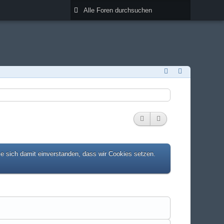
ie sich damit einverstanden, dass wir Cookies setzen.