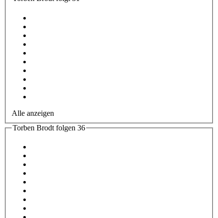
Alle anzeigen
Torben Brodt folgen
36