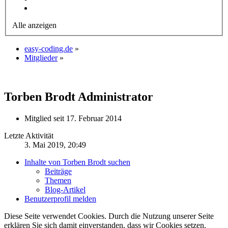
Alle anzeigen
easy-coding.de
»
Mitglieder
»
Torben Brodt
Administrator
Mitglied seit 17. Februar 2014
Letzte Aktivität
3. Mai 2019, 20:49
Inhalte von Torben Brodt suchen
Beiträge
Themen
Blog-Artikel
Benutzerprofil melden
Diese Seite verwendet Cookies. Durch die Nutzung unserer Seite
erklären Sie sich damit einverstanden, dass wir Cookies setzen.