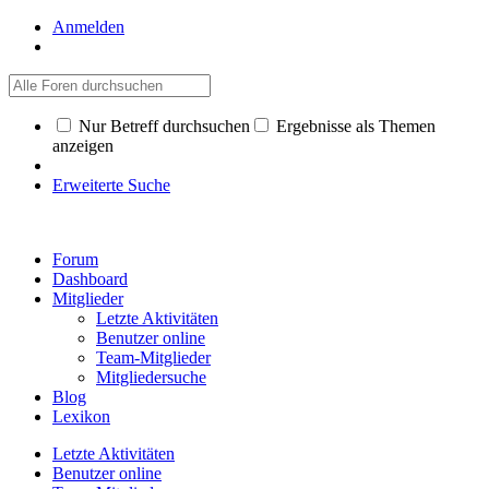
Anmelden
Nur Betreff durchsuchen
Ergebnisse als Themen
anzeigen
Erweiterte Suche
Forum
Dashboard
Mitglieder
Letzte Aktivitäten
Benutzer online
Team-Mitglieder
Mitgliedersuche
Blog
Lexikon
Letzte Aktivitäten
Benutzer online