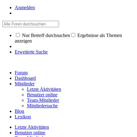
Anmelden
Nur Betreff durchsuchen
Ergebnisse als Themen
anzeigen
Erweiterte Suche
Forum
Dashboard
Mitglieder
Letzte Aktivitäten
Benutzer online
Team-Mitglieder
Mitgliedersuche
Blog
Lexikon
Letzte Aktivitäten
Benutzer online