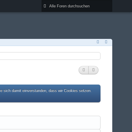
ie sich damit einverstanden, dass wir Cookies setzen.