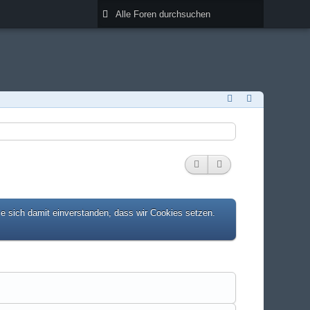
ie sich damit einverstanden, dass wir Cookies setzen.