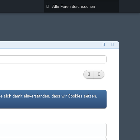
ie sich damit einverstanden, dass wir Cookies setzen.