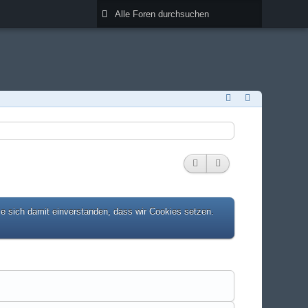
ie sich damit einverstanden, dass wir Cookies setzen.