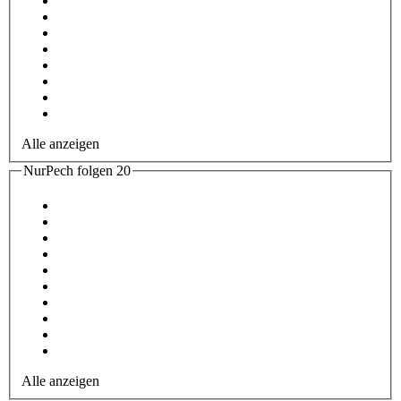
Alle anzeigen
NurPech folgen
20
Alle anzeigen