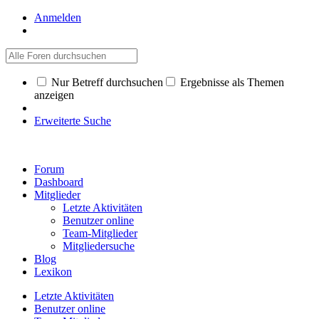
Anmelden
Nur Betreff durchsuchen
Ergebnisse als Themen
anzeigen
Erweiterte Suche
Forum
Dashboard
Mitglieder
Letzte Aktivitäten
Benutzer online
Team-Mitglieder
Mitgliedersuche
Blog
Lexikon
Letzte Aktivitäten
Benutzer online