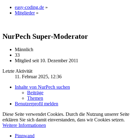
easy-coding.de
»
Mitglieder
»
NurPech
Super-Moderator
Männlich
33
Mitglied seit 10. Dezember 2011
Letzte Aktivität
11. Februar 2025, 12:36
Inhalte von NurPech suchen
Beiträge
Themen
Benutzerprofil melden
Diese Seite verwendet Cookies. Durch die Nutzung unserer Seite
erklären Sie sich damit einverstanden, dass wir Cookies setzen.
Weitere Informationen
Pinnwand