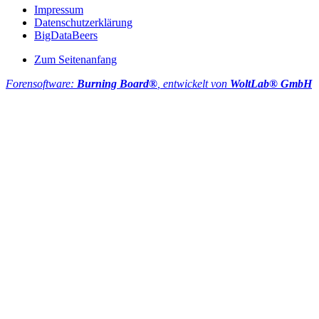
Impressum
Datenschutzerklärung
BigDataBeers
Zum Seitenanfang
Forensoftware:
Burning Board®
, entwickelt von
WoltLab® GmbH