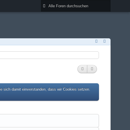
ie sich damit einverstanden, dass wir Cookies setzen.