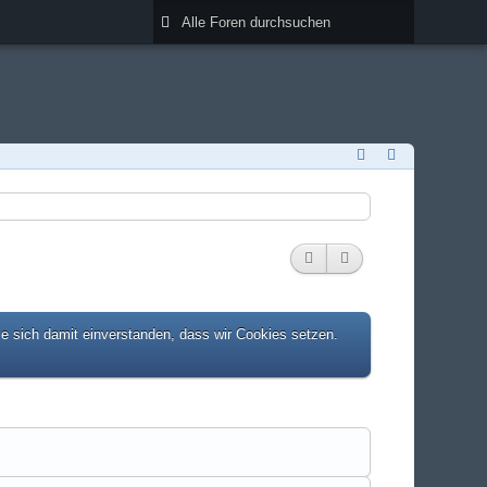
ie sich damit einverstanden, dass wir Cookies setzen.